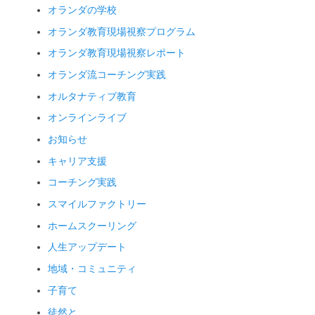
オランダの学校
オランダ教育現場視察プログラム
オランダ教育現場視察レポート
オランダ流コーチング実践
オルタナティブ教育
オンラインライブ
お知らせ
キャリア支援
コーチング実践
スマイルファクトリー
ホームスクーリング
人生アップデート
地域・コミュニティ
子育て
徒然と