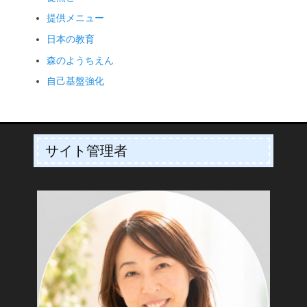
提供メニュー
日本の教育
森のようちえん
自己基盤強化
サイト管理者