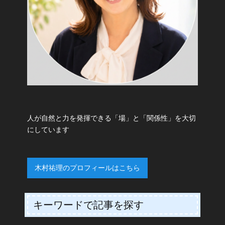
人が自然と力を発揮できる「場」と「関係性」を大切
にしています
木村祐理のプロフィールはこちら
キーワードで記事を探す