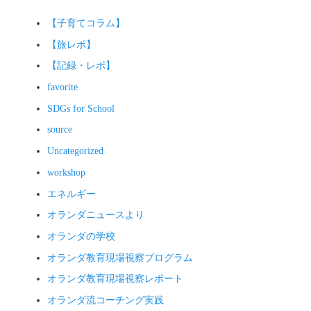
【子育てコラム】
【旅レポ】
【記録・レポ】
favorite
SDGs for School
source
Uncategorized
workshop
エネルギー
オランダニュースより
オランダの学校
オランダ教育現場視察プログラム
オランダ教育現場視察レポート
オランダ流コーチング実践