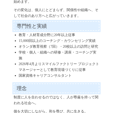
始めます。
その変化は、個人にとどまらず、関係性や組織へ、そ
して社会のあり方へと広がっていきます。
専門性と実績
教育・人材育成分野に20年以上従事
15,000回以上のコーチング・カウンセリング実績
オランダ教育視察（7回）・20校以上の訪問と研究
学校・個人・組織への研修・講座・コーチング実
施
2026年4月よりスマイルファクトリー プロジェクト
マネージャーとして教育現場づくりに従事
国家資格キャリアコンサルタント
理念
制度に人を合わせるのではなく、人が尊厳を持って関
われる社会へ。
個を大切にしながら、和を尊び、共に生きる。