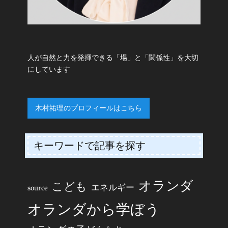
人が自然と力を発揮できる「場」と「関係性」を大切
にしています
木村祐理のプロフィールはこちら
キーワードで記事を探す
オランダ
こども
エネルギー
source
オランダから学ぼう