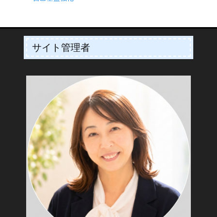
サイト管理者