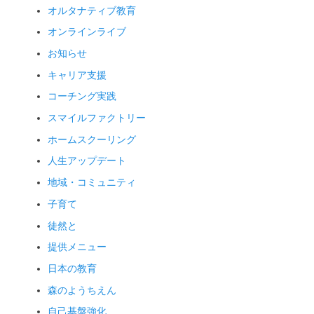
オルタナティブ教育
オンラインライブ
お知らせ
キャリア支援
コーチング実践
スマイルファクトリー
ホームスクーリング
人生アップデート
地域・コミュニティ
子育て
徒然と
提供メニュー
日本の教育
森のようちえん
自己基盤強化