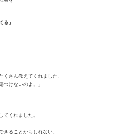
てる」
たくさん教えてくれました。
傷つけないのよ。」
してくれました。
できることかもしれない。