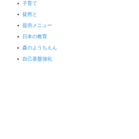
子育て
徒然と
提供メニュー
日本の教育
森のようちえん
自己基盤強化