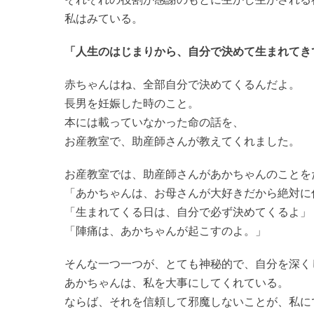
私はみている。
「人生のはじまりから、自分で決めて生まれてき
赤ちゃんはね、全部自分で決めてくるんだよ。
長男を妊娠した時のこと。
本には載っていなかった命の話を、
お産教室で、助産師さんが教えてくれました。
お産教室では、助産師さんがあかちゃんのことを
「あかちゃんは、お母さんが大好きだから絶対に
「生まれてくる日は、自分で必ず決めてくるよ」
「陣痛は、あかちゃんが起こすのよ。」
そんな一つ一つが、とても神秘的で、自分を深く
あかちゃんは、私を大事にしてくれている。
ならば、それを信頼して邪魔しないことが、私に