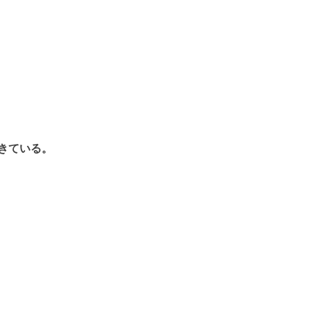
きている。