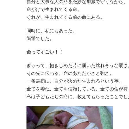
自分と大事な人の命を絶妙な加減で守りながら、
命がけで生まれてくる命。
それが、生まれてくる前の命にある。
同時に、私にもあった。
衝撃でした。
命ってすごい！！
ぎゅって、抱きしめた時に届いた壊れそうな弱さ
その先に伝わる、命のあたたかさと強さ。
一番最初に、自分が決めた生まれるという事。
全てを委ね、全てを信頼している、全ての命が持
私は子どもたちの命に、教えてもらったことでし