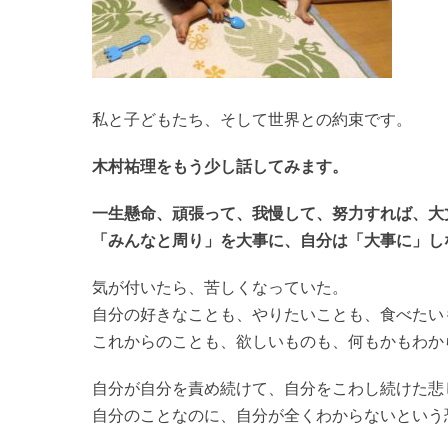
私と子どもたち、そして世界との約束です。
木村祐理をもう少し話してみます。
一生懸命、頑張って、我慢して、努力すれば、大
「みんなと周り」を大事に、自分は「大事に」し
気が付いたら、苦しくなっていた。
自分の好きなことも、やりたいことも、食べたい
これからのことも、欲しいものも、何もかもわか
自分が自分を責め続けて、自分をこわし続けた悲
自分のことなのに、自分が全くわからないという