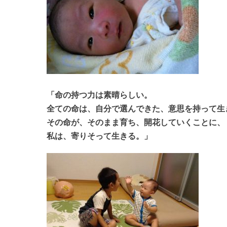
「命の持つ力は素晴らしい。
全ての命は、自分で選んできた、意思を持って生
その命が、そのまま育ち、開花していくことに、
私は、寄りそって生きる。」