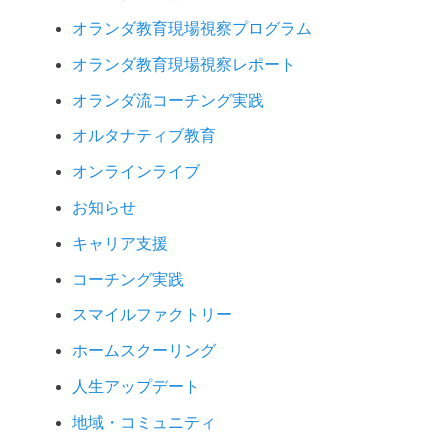
オランダ教育現場視察プログラム
オランダ教育現場視察レポート
オランダ流コーチング実践
オルタナティブ教育
オンラインライブ
お知らせ
キャリア支援
コーチング実践
スマイルファクトリー
ホームスクーリング
人生アップデート
地域・コミュニティ