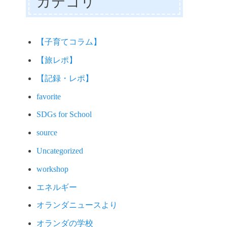
カテゴリ
【子育てコラム】
【旅レポ】
【記録・レポ】
favorite
SDGs for School
source
Uncategorized
workshop
エネルギー
オランダニュースより
オランダの学校