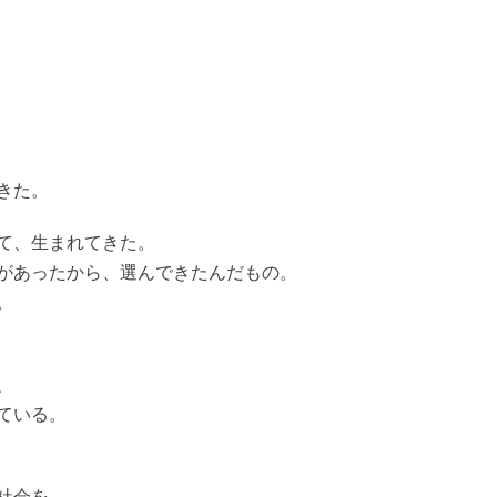
きた。
て、生まれてきた。
があったから、選んできたんだもの。
。
、
ている。
社会を