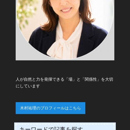
人が自然と力を発揮できる「場」と「関係性」を大切
にしています
木村祐理のプロフィールはこちら
キーワードで記事を探す