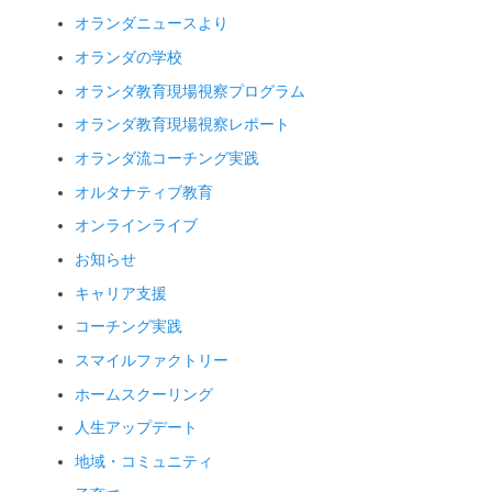
オランダニュースより
オランダの学校
オランダ教育現場視察プログラム
オランダ教育現場視察レポート
オランダ流コーチング実践
オルタナティブ教育
オンラインライブ
お知らせ
キャリア支援
コーチング実践
スマイルファクトリー
ホームスクーリング
人生アップデート
地域・コミュニティ