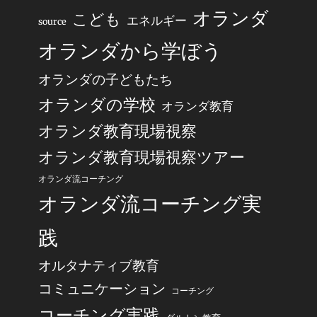
オランダ
こども
エネルギー
source
オランダから学ぼう
オランダの子どもたち
オランダの学校
オランダ教育
オランダ教育現場視察
オランダ教育現場視察ツアー
オランダ流コーチング
オランダ流コーチング実
践
オルタナティブ教育
コミュニケーション
コーチング
コーチング実践