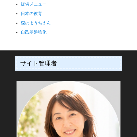
提供メニュー
日本の教育
森のようちえん
自己基盤強化
サイト管理者