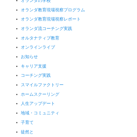
オランダの学校
オランダ教育現場視察プログラム
オランダ教育現場視察レポート
オランダ流コーチング実践
オルタナティブ教育
オンラインライブ
お知らせ
キャリア支援
コーチング実践
スマイルファクトリー
ホームスクーリング
人生アップデート
地域・コミュニティ
子育て
徒然と