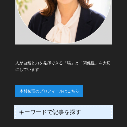
人が自然と力を発揮できる「場」と「関係性」を大切
にしています
木村祐理のプロフィールはこちら
キーワードで記事を探す