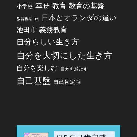
幸せ
教育
教育の基盤
小学校
日本とオランダの違い
旅
教育視察
池田市
義務教育
自分らしい生き方
自分を大切にした生き方
自分を楽しむ
自分を満たす
自己基盤
自己肯定感