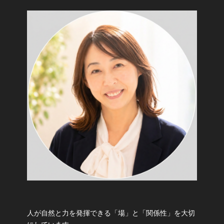
人が自然と力を発揮できる「場」と「関係性」を大切