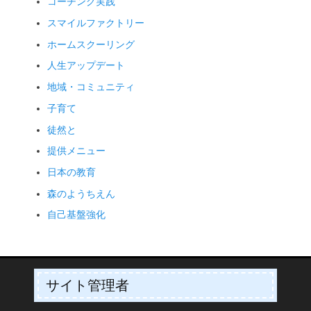
コーチング実践
スマイルファクトリー
ホームスクーリング
人生アップデート
地域・コミュニティ
子育て
徒然と
提供メニュー
日本の教育
森のようちえん
自己基盤強化
サイト管理者