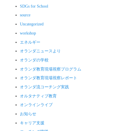
SDGs for School
source
Uncategorized
workshop
エネルギー
オランダニュースより
オランダの学校
オランダ教育現場視察プログラム
オランダ教育現場視察レポート
オランダ流コーチング実践
オルタナティブ教育
オンラインライブ
お知らせ
キャリア支援