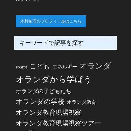
木村祐理のプロフィールはこちら
キーワードで記事を探す
オランダ
こども
エネルギー
source
オランダから学ぼう
オランダの子どもたち
オランダの学校
オランダ教育
オランダ教育現場視察
オランダ教育現場視察ツアー