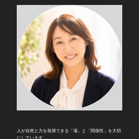
人が自然と力を発揮できる「場」と「関係性」を大切
にしています