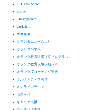
SDGs for School
source
Uncategorized
workshop
エネルギー
オランダニュースより
オランダの学校
オランダ教育現場視察プログラム
オランダ教育現場視察レポート
オランダ流コーチング実践
オルタナティブ教育
オンラインライブ
お知らせ
キャリア支援
コーチング実践