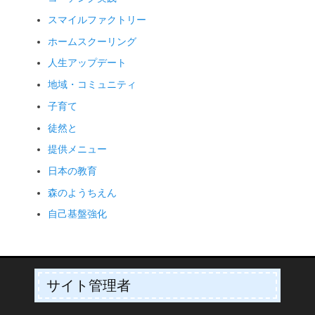
スマイルファクトリー
ホームスクーリング
人生アップデート
地域・コミュニティ
子育て
徒然と
提供メニュー
日本の教育
森のようちえん
自己基盤強化
サイト管理者