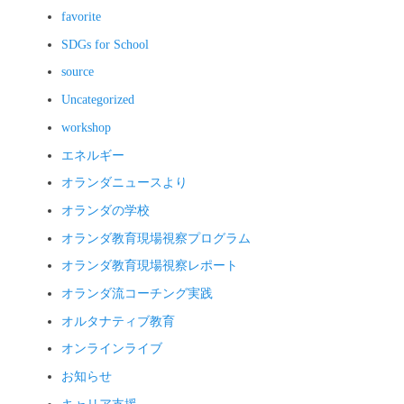
favorite
SDGs for School
source
Uncategorized
workshop
エネルギー
オランダニュースより
オランダの学校
オランダ教育現場視察プログラム
オランダ教育現場視察レポート
オランダ流コーチング実践
オルタナティブ教育
オンラインライブ
お知らせ