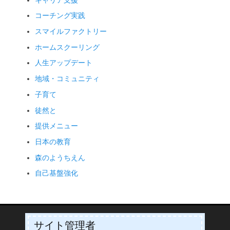
キャリア支援
コーチング実践
スマイルファクトリー
ホームスクーリング
人生アップデート
地域・コミュニティ
子育て
徒然と
提供メニュー
日本の教育
森のようちえん
自己基盤強化
サイト管理者