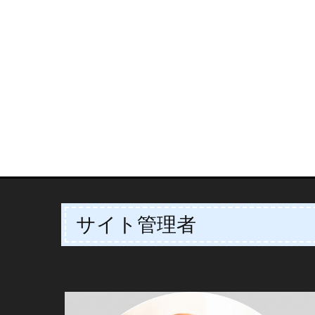
サイト管理者