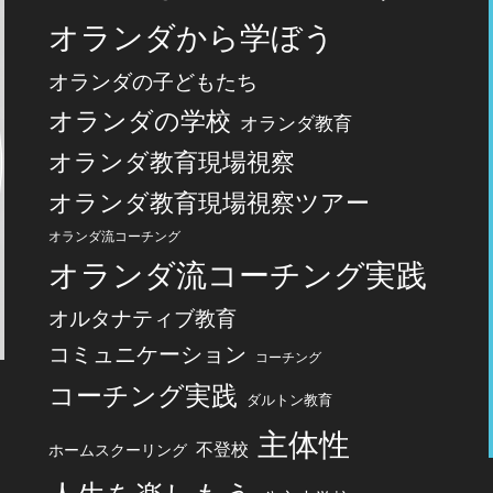
オランダから学ぼう
オランダの子どもたち
オランダの学校
オランダ教育
オランダ教育現場視察
オランダ教育現場視察ツアー
オランダ流コーチング
オランダ流コーチング実践
オルタナティブ教育
コミュニケーション
コーチング
コーチング実践
ダルトン教育
主体性
不登校
ホームスクーリング