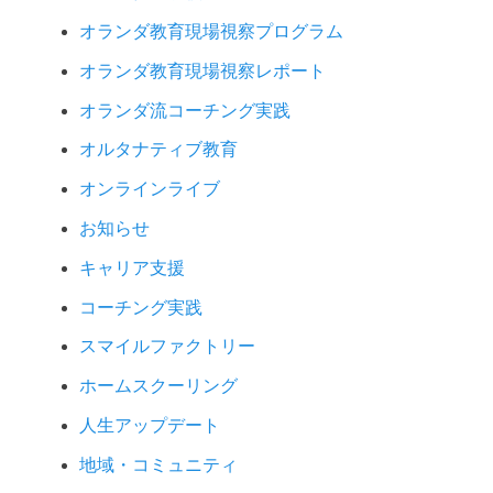
オランダ教育現場視察プログラム
オランダ教育現場視察レポート
オランダ流コーチング実践
オルタナティブ教育
オンラインライブ
お知らせ
キャリア支援
コーチング実践
スマイルファクトリー
ホームスクーリング
人生アップデート
地域・コミュニティ