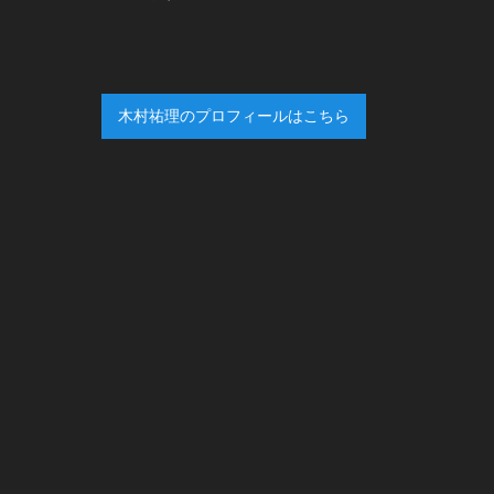
木村祐理のプロフィールはこちら