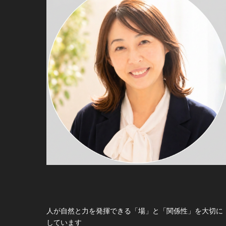
人が自然と力を発揮できる「場」と「関係性」を大切に
しています