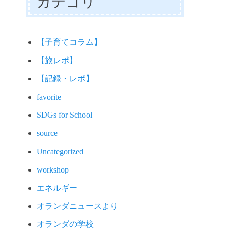
カテゴリ
【子育てコラム】
【旅レポ】
【記録・レポ】
favorite
SDGs for School
source
Uncategorized
workshop
エネルギー
オランダニュースより
オランダの学校