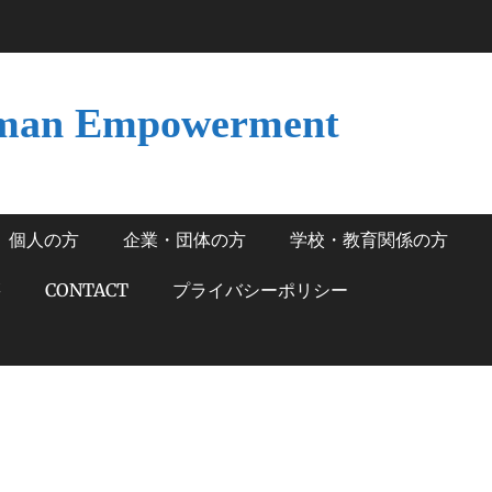
man Empowerment
個人の方
企業・団体の方
学校・教育関係の方
籍
CONTACT
プライバシーポリシー