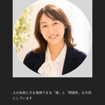
人が自然と力を発揮できる「場」と「関係性」を大切
にしています