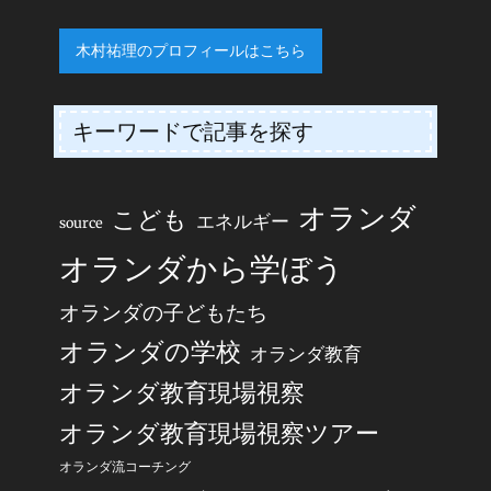
木村祐理のプロフィールはこちら
キーワードで記事を探す
オランダ
こども
エネルギー
source
オランダから学ぼう
オランダの子どもたち
オランダの学校
オランダ教育
オランダ教育現場視察
オランダ教育現場視察ツアー
オランダ流コーチング