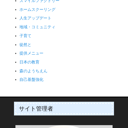
スマイルファクトリー
ホームスクーリング
人生アップデート
地域・コミュニティ
子育て
徒然と
提供メニュー
日本の教育
森のようちえん
自己基盤強化
サイト管理者