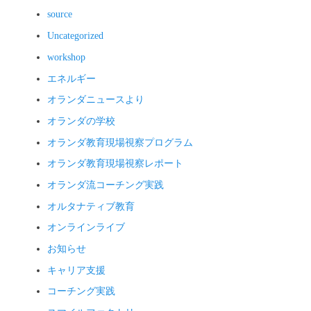
source
Uncategorized
workshop
エネルギー
オランダニュースより
オランダの学校
オランダ教育現場視察プログラム
オランダ教育現場視察レポート
オランダ流コーチング実践
オルタナティブ教育
オンラインライブ
お知らせ
キャリア支援
コーチング実践