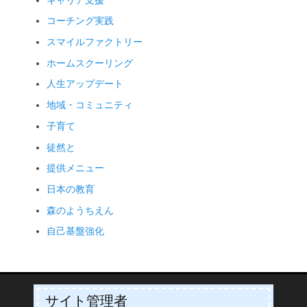
キャリア支援
コーチング実践
スマイルファクトリー
ホームスクーリング
人生アップデート
地域・コミュニティ
子育て
徒然と
提供メニュー
日本の教育
森のようちえん
自己基盤強化
サイト管理者