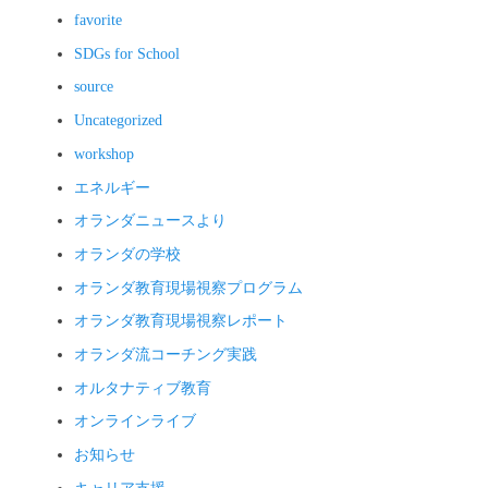
favorite
SDGs for School
source
Uncategorized
workshop
エネルギー
オランダニュースより
オランダの学校
オランダ教育現場視察プログラム
オランダ教育現場視察レポート
オランダ流コーチング実践
オルタナティブ教育
オンラインライブ
お知らせ