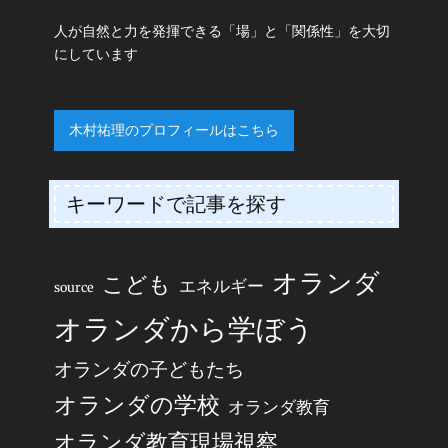
人が自然と力を発揮できる「場」と「関係性」を大切
にしています
木村祐理のプロフィールはこちら
キーワードで記事を探す
オランダ
こども
エネルギー
source
オランダから学ぼう
オランダの子どもたち
オランダの学校
オランダ教育
オランダ教育現場視察