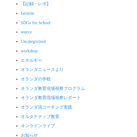
【記録・レポ】
favorite
SDGs for School
source
Uncategorized
workshop
エネルギー
オランダニュースより
オランダの学校
オランダ教育現場視察プログラム
オランダ教育現場視察レポート
オランダ流コーチング実践
オルタナティブ教育
オンラインライブ
お知らせ