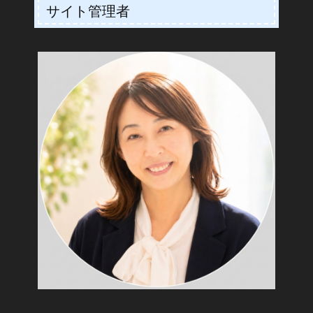
サイト管理者