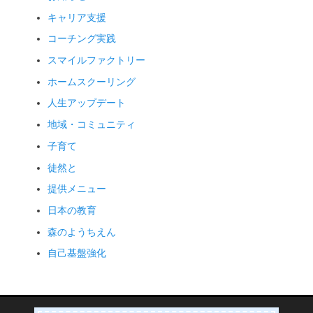
キャリア支援
コーチング実践
スマイルファクトリー
ホームスクーリング
人生アップデート
地域・コミュニティ
子育て
徒然と
提供メニュー
日本の教育
森のようちえん
自己基盤強化