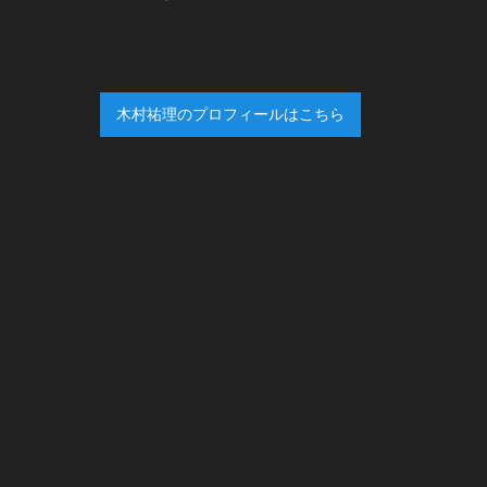
木村祐理のプロフィールはこちら