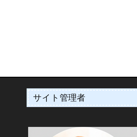
サイト管理者