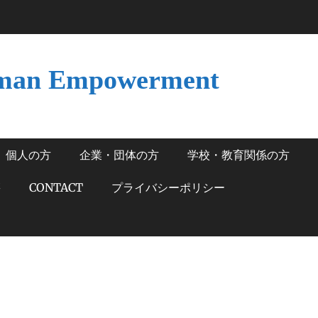
man Empowerment
個人の方
企業・団体の方
学校・教育関係の方
籍
CONTACT
プライバシーポリシー