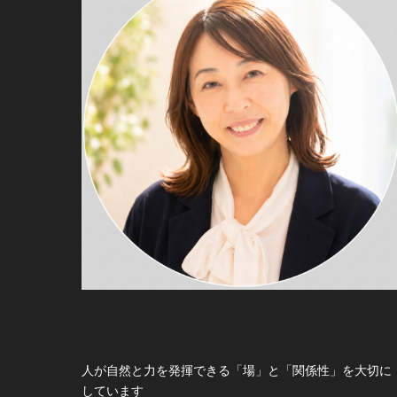
人が自然と力を発揮できる「場」と「関係性」を大切に
しています