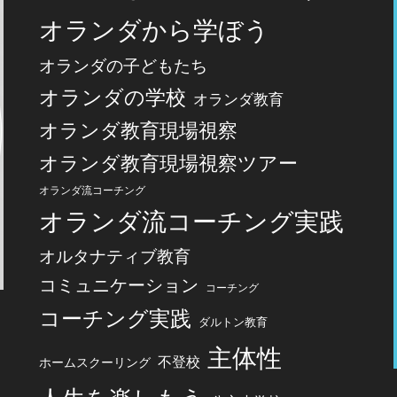
オランダから学ぼう
オランダの子どもたち
オランダの学校
オランダ教育
オランダ教育現場視察
オランダ教育現場視察ツアー
オランダ流コーチング
オランダ流コーチング実践
オルタナティブ教育
コミュニケーション
コーチング
コーチング実践
ダルトン教育
主体性
不登校
ホームスクーリング