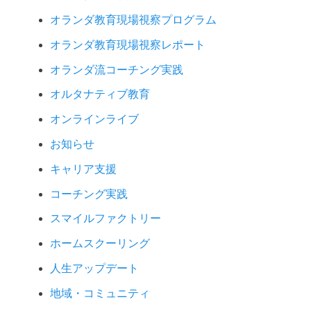
オランダ教育現場視察プログラム
オランダ教育現場視察レポート
オランダ流コーチング実践
オルタナティブ教育
オンラインライブ
お知らせ
キャリア支援
コーチング実践
スマイルファクトリー
ホームスクーリング
人生アップデート
地域・コミュニティ