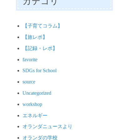
カテゴリ
【子育てコラム】
【旅レポ】
【記録・レポ】
favorite
SDGs for School
source
Uncategorized
workshop
エネルギー
オランダニュースより
オランダの学校