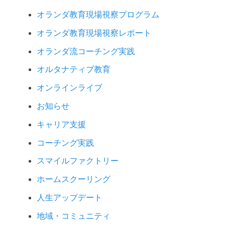
オランダ教育現場視察プログラム
オランダ教育現場視察レポート
オランダ流コーチング実践
オルタナティブ教育
オンラインライブ
お知らせ
キャリア支援
コーチング実践
スマイルファクトリー
ホームスクーリング
人生アップデート
地域・コミュニティ