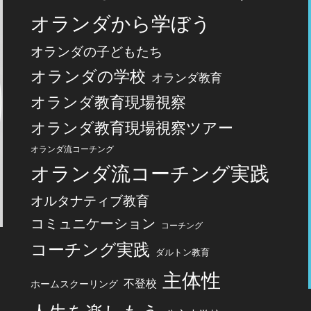
オランダから学ぼう
オランダの子どもたち
オランダの学校
オランダ教育
オランダ教育現場視察
オランダ教育現場視察ツアー
オランダ流コーチング
オランダ流コーチング実践
オルタナティブ教育
コミュニケーション
コーチング
コーチング実践
ダルトン教育
主体性
不登校
ホームスクーリング