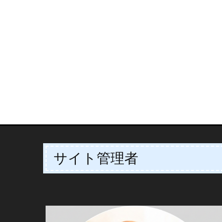
サイト管理者