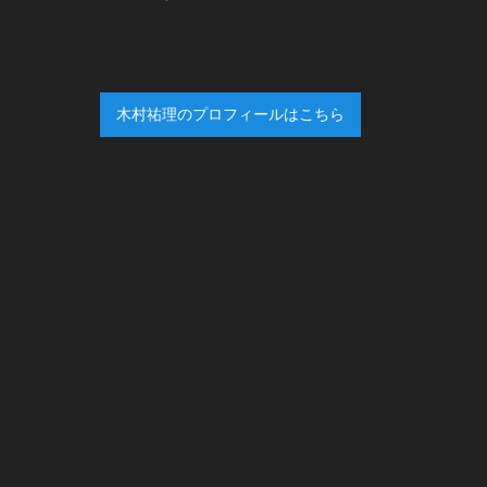
木村祐理のプロフィールはこちら