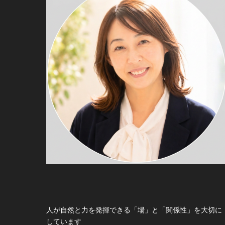
人が自然と力を発揮できる「場」と「関係性」を大切に
しています