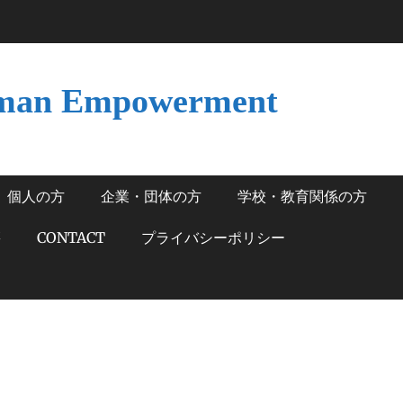
man Empowerment
個人の方
企業・団体の方
学校・教育関係の方
籍
CONTACT
プライバシーポリシー