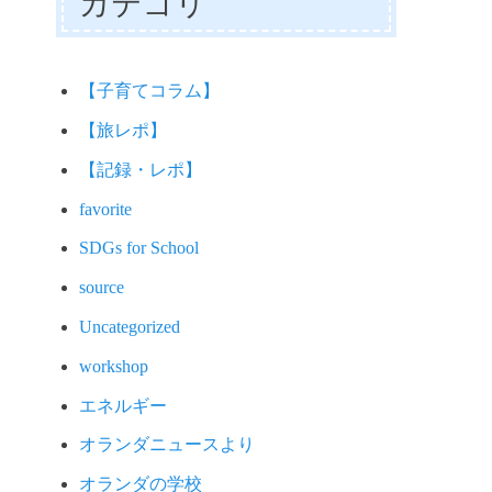
カテゴリ
【子育てコラム】
【旅レポ】
【記録・レポ】
favorite
SDGs for School
source
Uncategorized
workshop
エネルギー
オランダニュースより
オランダの学校