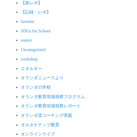
【旅レポ】
【記録・レポ】
favorite
SDGs for School
source
Uncategorized
workshop
エネルギー
オランダニュースより
オランダの学校
オランダ教育現場視察プログラム
オランダ教育現場視察レポート
オランダ流コーチング実践
オルタナティブ教育
オンラインライブ