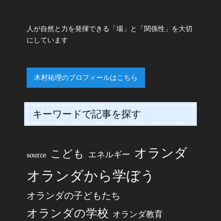
人が自然と力を発揮できる「場」と「関係性」を大切
にしています
木村祐理のプロフィールはこちら
キーワードで記事を探す
オランダ
こども
エネルギー
source
オランダから学ぼう
オランダの子どもたち
オランダの学校
オランダ教育