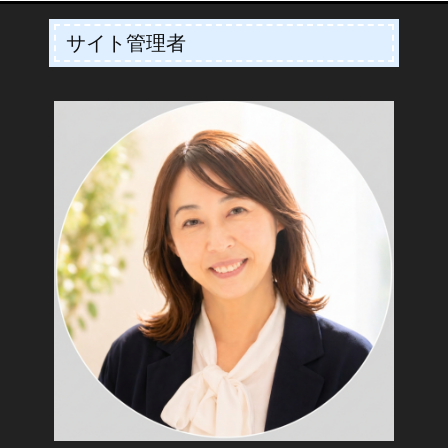
サイト管理者