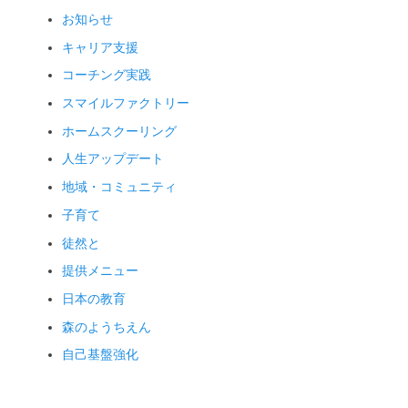
お知らせ
キャリア支援
コーチング実践
スマイルファクトリー
ホームスクーリング
人生アップデート
地域・コミュニティ
子育て
徒然と
提供メニュー
日本の教育
森のようちえん
自己基盤強化