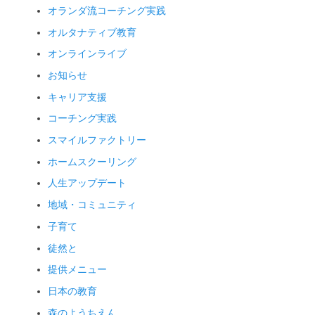
オランダ流コーチング実践
オルタナティブ教育
オンラインライブ
お知らせ
キャリア支援
コーチング実践
スマイルファクトリー
ホームスクーリング
人生アップデート
地域・コミュニティ
子育て
徒然と
提供メニュー
日本の教育
森のようちえん