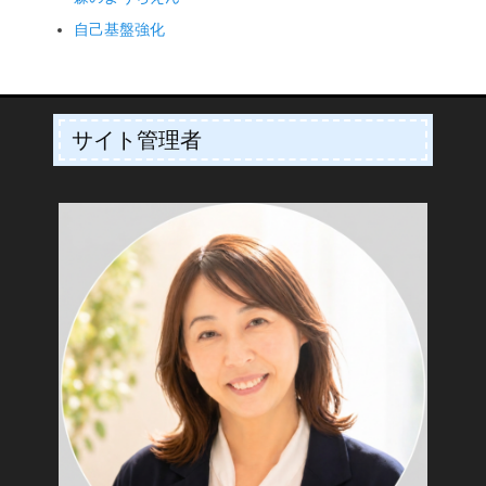
自己基盤強化
サイト管理者