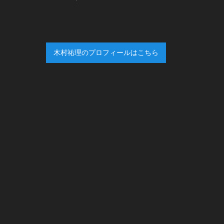
木村祐理のプロフィールはこちら