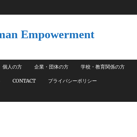
man Empowerment
個人の方
企業・団体の方
学校・教育関係の方
籍
CONTACT
プライバシーポリシー