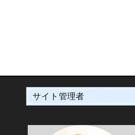
サイト管理者