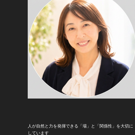
人が自然と力を発揮できる「場」と「関係性」を大切に
しています