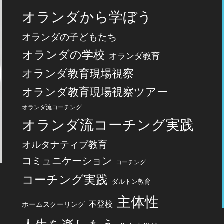
オランダから学ぼう
オランダの子どもたち
オランダの学校
オランダ教育
オランダ教育現場視察
オランダ教育現場視察ツアー
オランダ流コーチング
オランダ流コーチング実践
オルタナティブ教育
コミュニケーション
コーチング
コーチング実践
ダルトン教育
主体性
不登校
ホームスクーリング