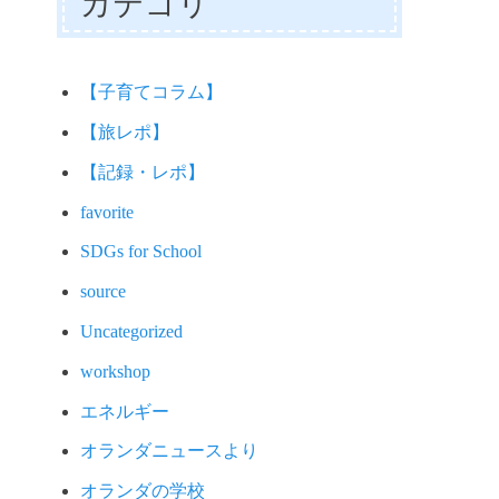
カテゴリ
【子育てコラム】
【旅レポ】
【記録・レポ】
favorite
SDGs for School
source
Uncategorized
workshop
エネルギー
オランダニュースより
オランダの学校