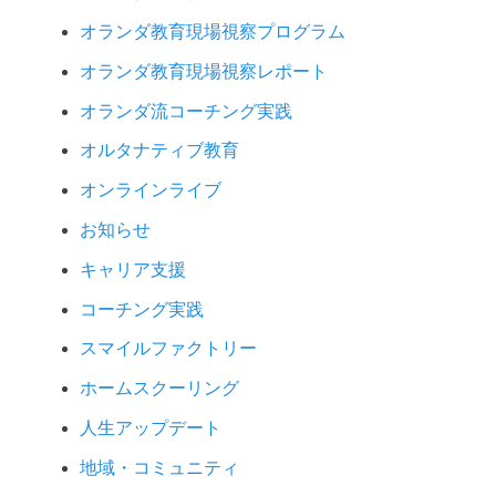
オランダ教育現場視察プログラム
オランダ教育現場視察レポート
オランダ流コーチング実践
オルタナティブ教育
オンラインライブ
お知らせ
キャリア支援
コーチング実践
スマイルファクトリー
ホームスクーリング
人生アップデート
地域・コミュニティ