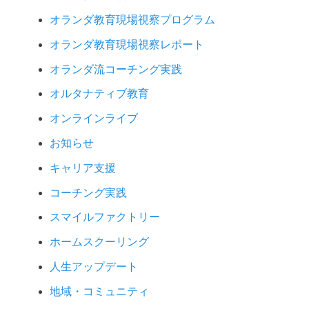
オランダ教育現場視察プログラム
オランダ教育現場視察レポート
オランダ流コーチング実践
オルタナティブ教育
オンラインライブ
お知らせ
キャリア支援
コーチング実践
スマイルファクトリー
ホームスクーリング
人生アップデート
地域・コミュニティ