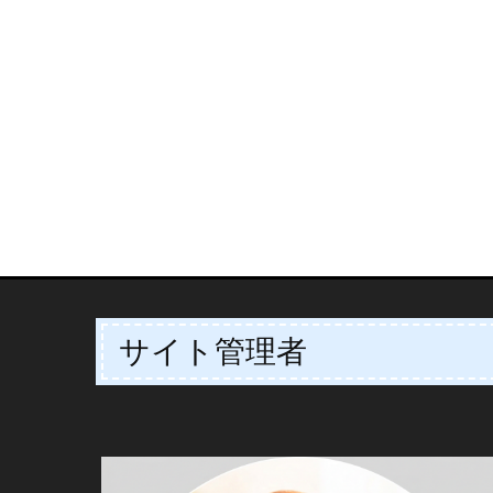
サイト管理者