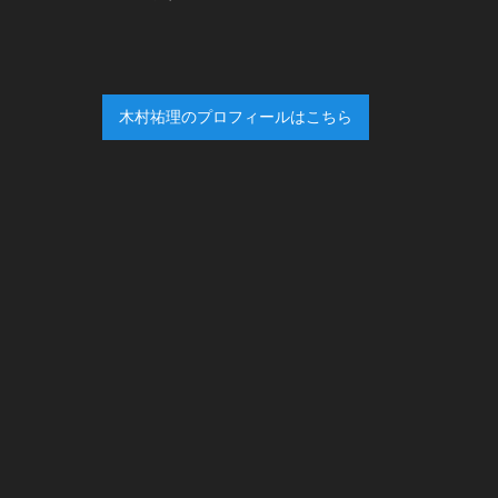
木村祐理のプロフィールはこちら