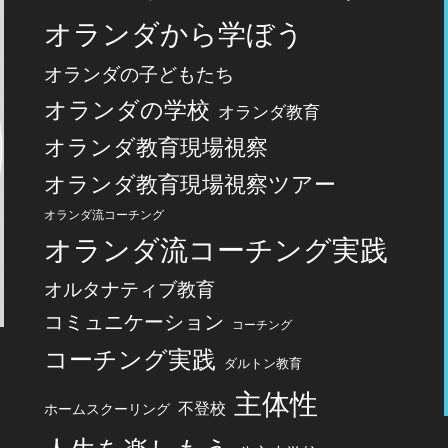
オランダから学ぼう
オランダの子どもたち
オランダの学校
オランダ教育
オランダ教育現場視察
オランダ教育現場視察ツアー
オランダ流コーチング
オランダ流コーチング実践
オルタナティブ教育
コミュニケーション
コーチング
コーチング実践
ダルトン教育
主体性
不登校
ホームスクーリング