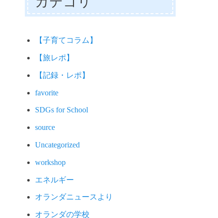
カテゴリ
【子育てコラム】
【旅レポ】
【記録・レポ】
favorite
SDGs for School
source
Uncategorized
workshop
エネルギー
オランダニュースより
オランダの学校