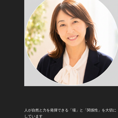
人が自然と力を発揮できる「場」と「関係性」を大切に
しています