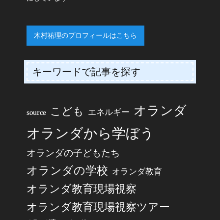
木村祐理のプロフィールはこちら
キーワードで記事を探す
オランダ
こども
エネルギー
source
オランダから学ぼう
オランダの子どもたち
オランダの学校
オランダ教育
オランダ教育現場視察
オランダ教育現場視察ツアー