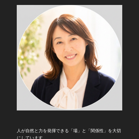
人が自然と力を発揮できる「場」と「関係性」を大切
にしています