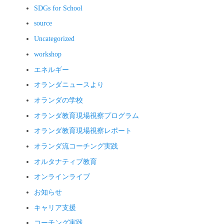
SDGs for School
source
Uncategorized
workshop
エネルギー
オランダニュースより
オランダの学校
オランダ教育現場視察プログラム
オランダ教育現場視察レポート
オランダ流コーチング実践
オルタナティブ教育
オンラインライブ
お知らせ
キャリア支援
コーチング実践