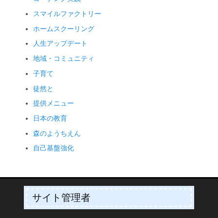
スマイルファクトリー
ホームスクーリング
人生アップデート
地域・コミュニティ
子育て
徒然と
提供メニュー
日本の教育
森のようちえん
自己基盤強化
サイト管理者