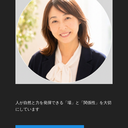
人が自然と力を発揮できる「場」と「関係性」を大切
にしています