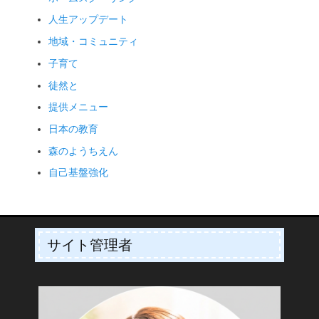
人生アップデート
地域・コミュニティ
子育て
徒然と
提供メニュー
日本の教育
森のようちえん
自己基盤強化
サイト管理者