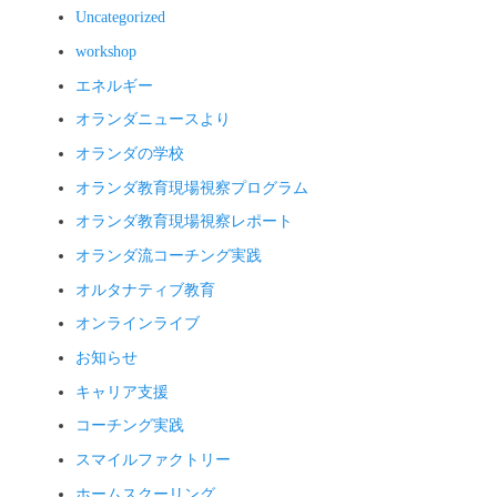
Uncategorized
workshop
エネルギー
オランダニュースより
オランダの学校
オランダ教育現場視察プログラム
オランダ教育現場視察レポート
オランダ流コーチング実践
オルタナティブ教育
オンラインライブ
お知らせ
キャリア支援
コーチング実践
スマイルファクトリー
ホームスクーリング