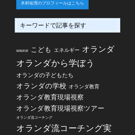
木村祐理のプロフィールはこちら
キーワードで記事を探す
オランダ
こども
エネルギー
source
オランダから学ぼう
オランダの子どもたち
オランダの学校
オランダ教育
オランダ教育現場視察
オランダ教育現場視察ツアー
オランダ流コーチング
オランダ流コーチング実