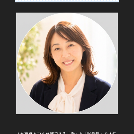
人が自然と力を発揮できる「場」と「関係性」を大切