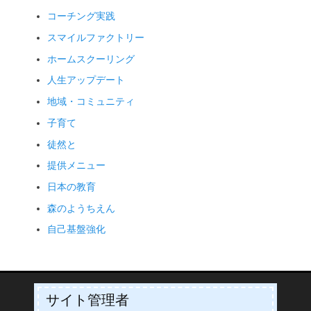
コーチング実践
スマイルファクトリー
ホームスクーリング
人生アップデート
地域・コミュニティ
子育て
徒然と
提供メニュー
日本の教育
森のようちえん
自己基盤強化
サイト管理者