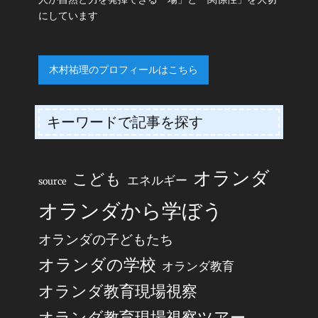
にしています
木村祐理のプロフィールはこちら
キーワードで記事を探す
オランダ
こども
エネルギー
source
オランダから学ぼう
オランダの子どもたち
オランダの学校
オランダ教育
オランダ教育現場視察
オランダ教育現場視察ツアー