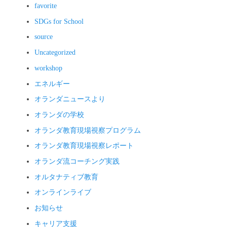
favorite
SDGs for School
source
Uncategorized
workshop
エネルギー
オランダニュースより
オランダの学校
オランダ教育現場視察プログラム
オランダ教育現場視察レポート
オランダ流コーチング実践
オルタナティブ教育
オンラインライブ
お知らせ
キャリア支援