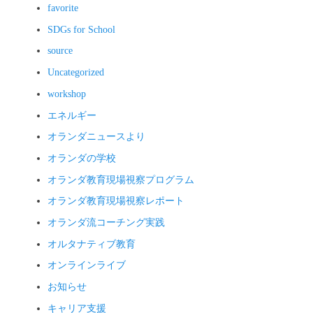
favorite
SDGs for School
source
Uncategorized
workshop
エネルギー
オランダニュースより
オランダの学校
オランダ教育現場視察プログラム
オランダ教育現場視察レポート
オランダ流コーチング実践
オルタナティブ教育
オンラインライブ
お知らせ
キャリア支援