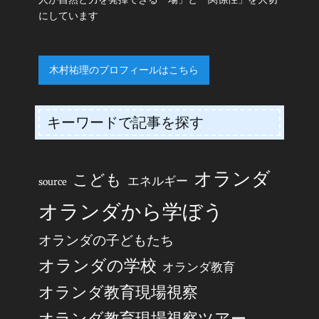
にしています
木村祐理のプロフィールはこちら
キーワードで記事を探す
オランダ
こども
エネルギー
source
オランダから学ぼう
オランダの子どもたち
オランダの学校
オランダ教育
オランダ教育現場視察
オランダ教育現場視察ツアー