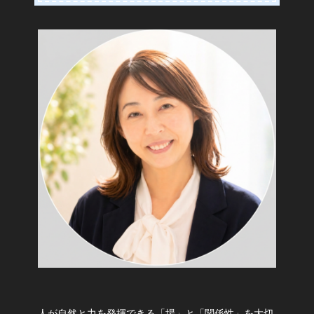
人が自然と力を発揮できる「場」と「関係性」を大切