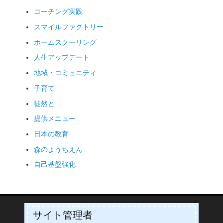
コーチング実践
スマイルファクトリー
ホームスクーリング
人生アップデート
地域・コミュニティ
子育て
徒然と
提供メニュー
日本の教育
森のようちえん
自己基盤強化
サイト管理者