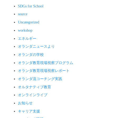
SDGs for School
source
Uncategorized
workshop
エネルギー
オランダニュースより
オランダの学校
オランダ教育現場視察プログラム
オランダ教育現場視察レポート
オランダ流コーチング実践
オルタナティブ教育
オンラインライブ
お知らせ
キャリア支援