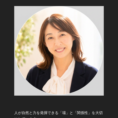
人が自然と力を発揮できる「場」と「関係性」を大切