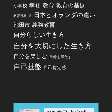
幸せ
教育
教育の基盤
小学校
日本とオランダの違い
旅
教育視察
池田市
義務教育
自分らしい生き方
自分を大切にした生き方
自分を楽しむ
自分を満たす
自己基盤
自己肯定感