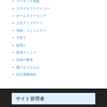
コーチング実践
スマイルファクトリー
ホームスクーリング
人生アップデート
地域・コミュニティ
子育て
徒然と
提供メニュー
日本の教育
森のようちえん
自己基盤強化
サイト管理者