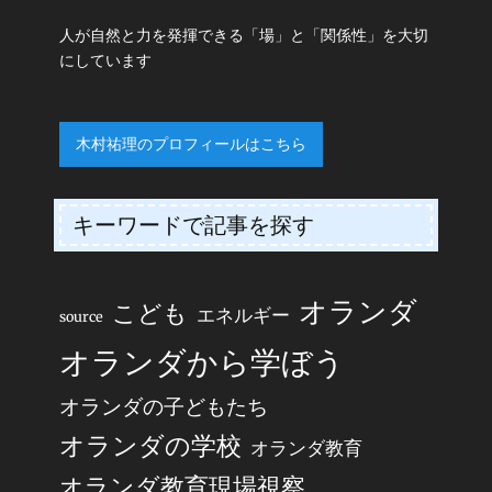
人が自然と力を発揮できる「場」と「関係性」を大切
にしています
木村祐理のプロフィールはこちら
キーワードで記事を探す
オランダ
こども
エネルギー
source
オランダから学ぼう
オランダの子どもたち
オランダの学校
オランダ教育
オランダ教育現場視察