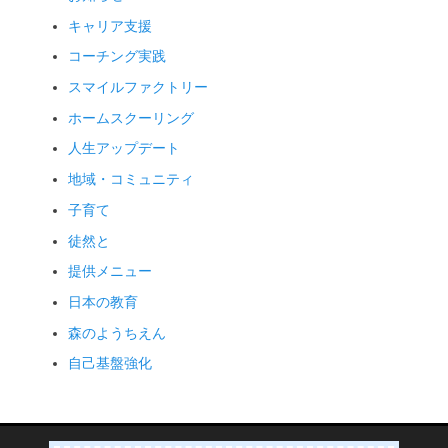
キャリア支援
コーチング実践
スマイルファクトリー
ホームスクーリング
人生アップデート
地域・コミュニティ
子育て
徒然と
提供メニュー
日本の教育
森のようちえん
自己基盤強化