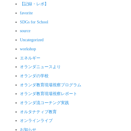
【記録・レポ】
favorite
SDGs for School
source
Uncategorized
workshop
エネルギー
オランダニュースより
オランダの学校
オランダ教育現場視察プログラム
オランダ教育現場視察レポート
オランダ流コーチング実践
オルタナティブ教育
オンラインライブ
お知らせ