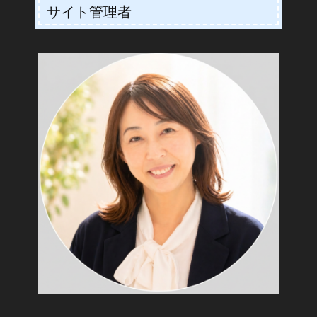
サイト管理者