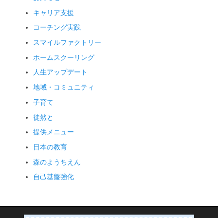
キャリア支援
コーチング実践
スマイルファクトリー
ホームスクーリング
人生アップデート
地域・コミュニティ
子育て
徒然と
提供メニュー
日本の教育
森のようちえん
自己基盤強化