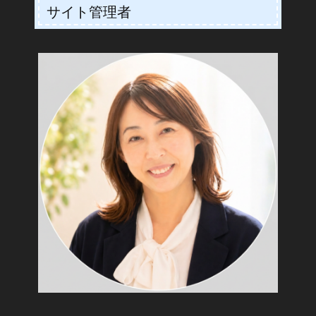
サイト管理者