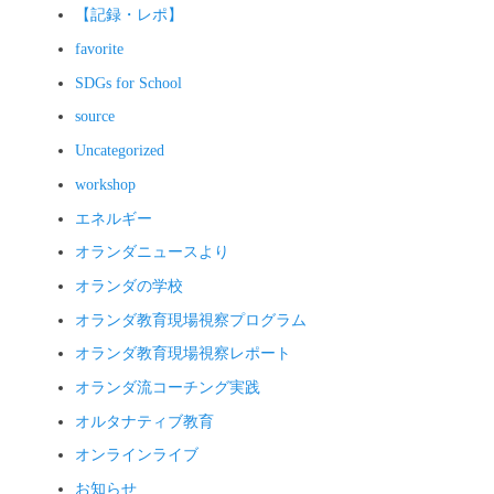
【記録・レポ】
favorite
SDGs for School
source
Uncategorized
workshop
エネルギー
オランダニュースより
オランダの学校
オランダ教育現場視察プログラム
オランダ教育現場視察レポート
オランダ流コーチング実践
オルタナティブ教育
オンラインライブ
お知らせ