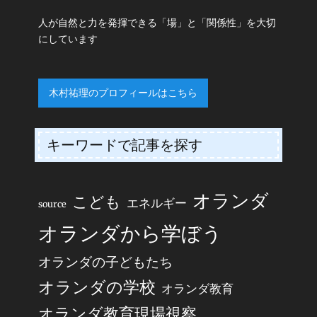
人が自然と力を発揮できる「場」と「関係性」を大切
にしています
木村祐理のプロフィールはこちら
キーワードで記事を探す
オランダ
こども
エネルギー
source
オランダから学ぼう
オランダの子どもたち
オランダの学校
オランダ教育
オランダ教育現場視察