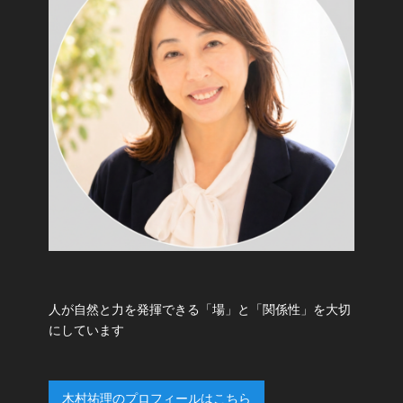
人が自然と力を発揮できる「場」と「関係性」を大切
にしています
木村祐理のプロフィールはこちら