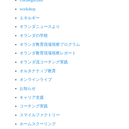
Uncategorized
workshop
エネルギー
オランダニュースより
オランダの学校
オランダ教育現場視察プログラム
オランダ教育現場視察レポート
オランダ流コーチング実践
オルタナティブ教育
オンラインライブ
お知らせ
キャリア支援
コーチング実践
スマイルファクトリー
ホームスクーリング