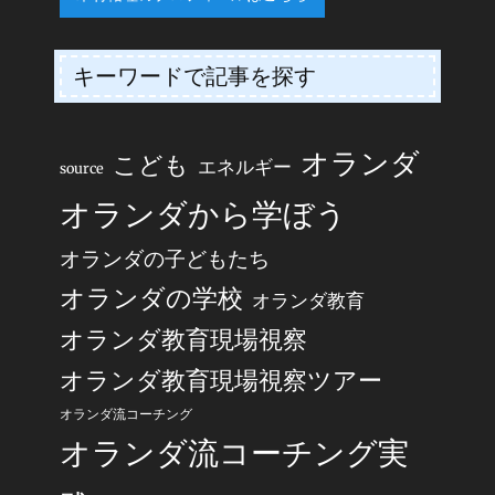
キーワードで記事を探す
オランダ
こども
エネルギー
source
オランダから学ぼう
オランダの子どもたち
オランダの学校
オランダ教育
オランダ教育現場視察
オランダ教育現場視察ツアー
オランダ流コーチング
オランダ流コーチング実