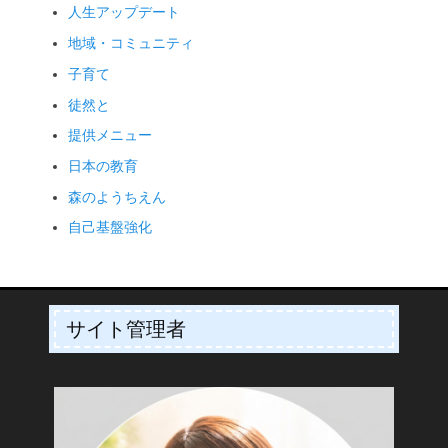
人生アップデート
地域・コミュニティ
子育て
徒然と
提供メニュー
日本の教育
森のようちえん
自己基盤強化
サイト管理者