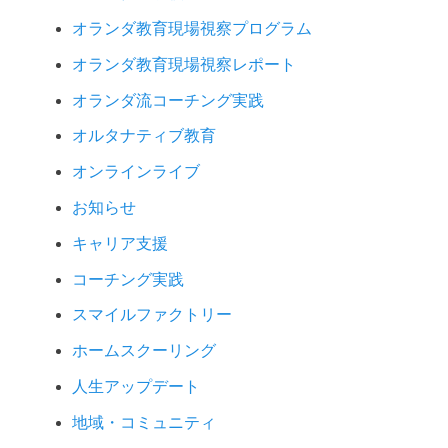
オランダ教育現場視察プログラム
オランダ教育現場視察レポート
オランダ流コーチング実践
オルタナティブ教育
オンラインライブ
お知らせ
キャリア支援
コーチング実践
スマイルファクトリー
ホームスクーリング
人生アップデート
地域・コミュニティ