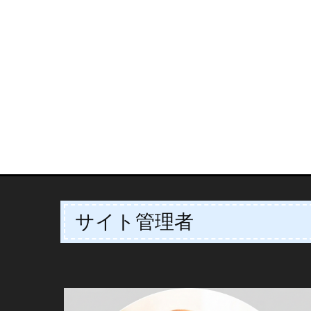
サイト管理者