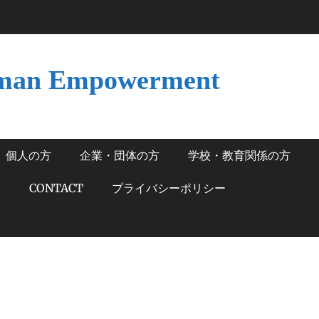
man Empowerment
個人の方
企業・団体の方
学校・教育関係の方
籍
CONTACT
プライバシーポリシー