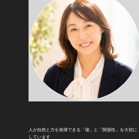
人が自然と力を発揮できる「場」と「関係性」を大切に
しています