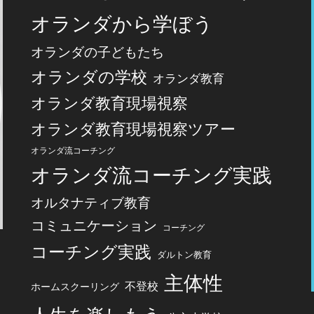
オランダから学ぼう
オランダの子どもたち
オランダの学校
オランダ教育
オランダ教育現場視察
オランダ教育現場視察ツアー
オランダ流コーチング
オランダ流コーチング実践
オルタナティブ教育
コミュニケーション
コーチング
コーチング実践
ダルトン教育
主体性
不登校
ホームスクーリング