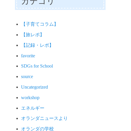
カテゴリ
【子育てコラム】
【旅レポ】
【記録・レポ】
favorite
SDGs for School
source
Uncategorized
workshop
エネルギー
オランダニュースより
オランダの学校