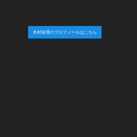
木村祐理のプロフィールはこちら