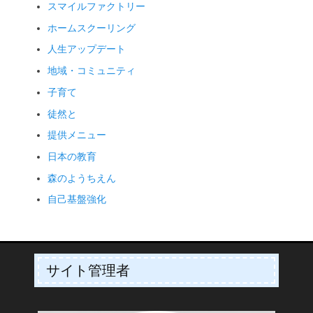
スマイルファクトリー
ホームスクーリング
人生アップデート
地域・コミュニティ
子育て
徒然と
提供メニュー
日本の教育
森のようちえん
自己基盤強化
サイト管理者