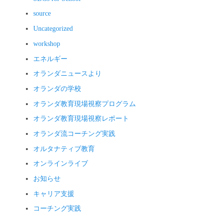
source
Uncategorized
workshop
エネルギー
オランダニュースより
オランダの学校
オランダ教育現場視察プログラム
オランダ教育現場視察レポート
オランダ流コーチング実践
オルタナティブ教育
オンラインライブ
お知らせ
キャリア支援
コーチング実践