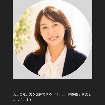
人が自然と力を発揮できる「場」と「関係性」を大切
にしています