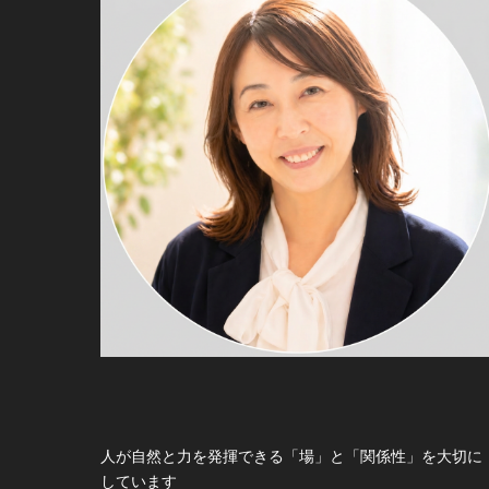
人が自然と力を発揮できる「場」と「関係性」を大切に
しています