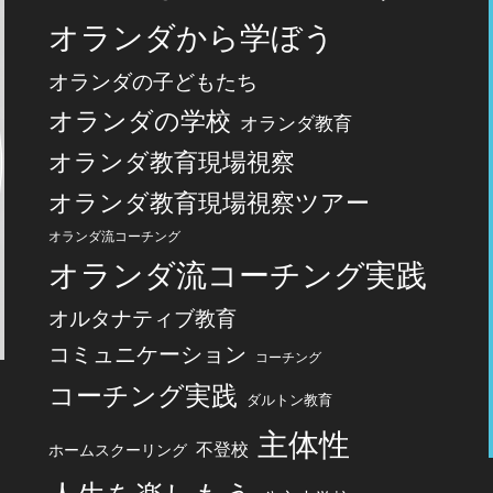
オランダから学ぼう
オランダの子どもたち
オランダの学校
オランダ教育
オランダ教育現場視察
オランダ教育現場視察ツアー
オランダ流コーチング
オランダ流コーチング実践
オルタナティブ教育
コミュニケーション
コーチング
コーチング実践
ダルトン教育
主体性
不登校
ホームスクーリング