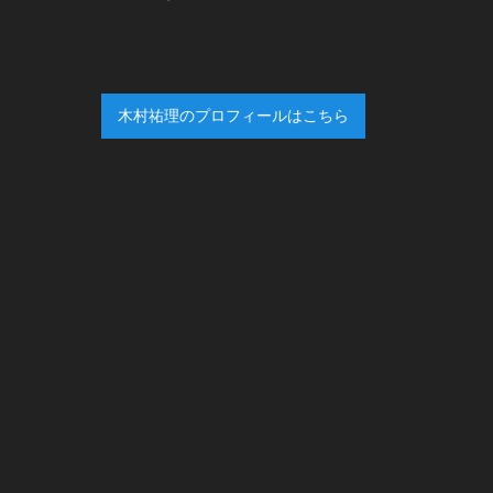
木村祐理のプロフィールはこちら