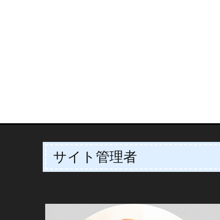
サイト管理者