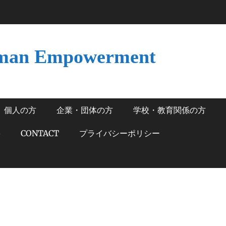
man Empowerment
個人の方
企業・団体の方
学校・教育関係の方
籍
CONTACT
プライバシーポリシー