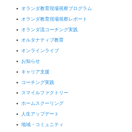
オランダ教育現場視察プログラム
オランダ教育現場視察レポート
オランダ流コーチング実践
オルタナティブ教育
オンラインライブ
お知らせ
キャリア支援
コーチング実践
スマイルファクトリー
ホームスクーリング
人生アップデート
地域・コミュニティ