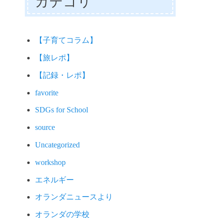
カテゴリ
【子育てコラム】
【旅レポ】
【記録・レポ】
favorite
SDGs for School
source
Uncategorized
workshop
エネルギー
オランダニュースより
オランダの学校