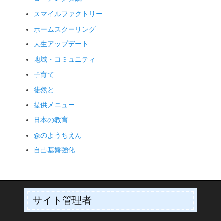
スマイルファクトリー
ホームスクーリング
人生アップデート
地域・コミュニティ
子育て
徒然と
提供メニュー
日本の教育
森のようちえん
自己基盤強化
サイト管理者