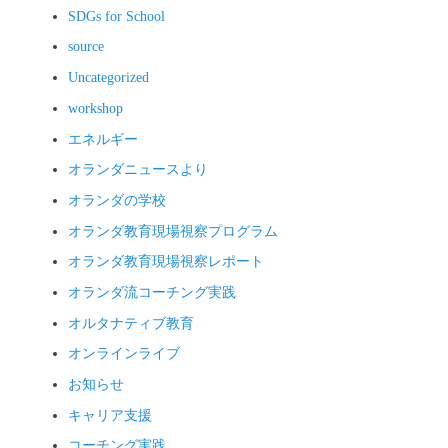
SDGs for School
source
Uncategorized
workshop
エネルギー
オランダニュースより
オランダの学校
オランダ教育現場視察プログラム
オランダ教育現場視察レポート
オランダ流コーチング実践
オルタナティブ教育
オンラインライブ
お知らせ
キャリア支援
コーチング実践