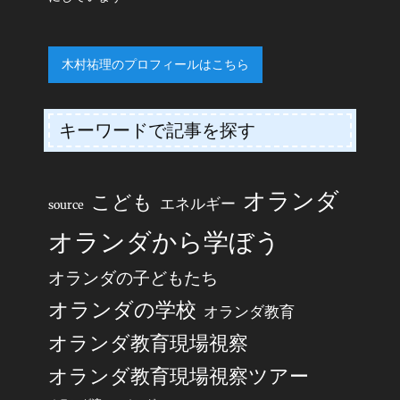
木村祐理のプロフィールはこちら
キーワードで記事を探す
オランダ
こども
エネルギー
source
オランダから学ぼう
オランダの子どもたち
オランダの学校
オランダ教育
オランダ教育現場視察
オランダ教育現場視察ツアー