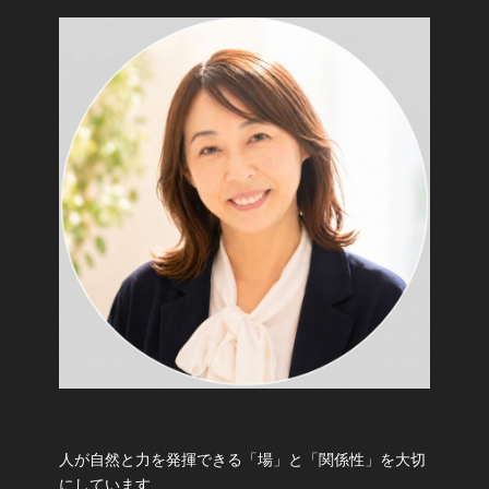
人が自然と力を発揮できる「場」と「関係性」を大切
にしています