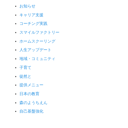
お知らせ
キャリア支援
コーチング実践
スマイルファクトリー
ホームスクーリング
人生アップデート
地域・コミュニティ
子育て
徒然と
提供メニュー
日本の教育
森のようちえん
自己基盤強化