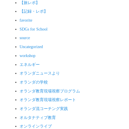
【旅レポ】
【記録・レポ】
favorite
SDGs for School
source
Uncategorized
workshop
エネルギー
オランダニュースより
オランダの学校
オランダ教育現場視察プログラム
オランダ教育現場視察レポート
オランダ流コーチング実践
オルタナティブ教育
オンラインライブ