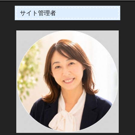
サイト管理者