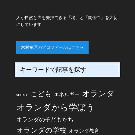
人が自然と力を発揮できる「場」と「関係性」を大切
にしています
木村祐理のプロフィールはこちら
キーワードで記事を探す
オランダ
こども
エネルギー
source
オランダから学ぼう
オランダの子どもたち
オランダの学校
オランダ教育