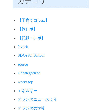
カテゴリ
【子育てコラム】
【旅レポ】
【記録・レポ】
favorite
SDGs for School
source
Uncategorized
workshop
エネルギー
オランダニュースより
オランダの学校