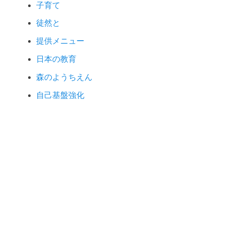
子育て
徒然と
提供メニュー
日本の教育
森のようちえん
自己基盤強化