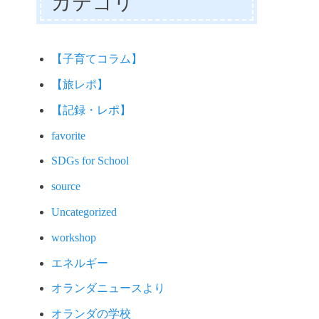
カテゴリ
【子育てコラム】
【旅レポ】
【記録・レポ】
favorite
SDGs for School
source
Uncategorized
workshop
エネルギー
オランダニュースより
オランダの学校