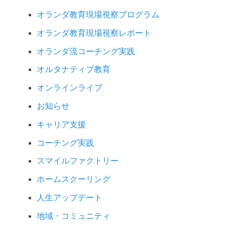
オランダ教育現場視察プログラム
オランダ教育現場視察レポート
オランダ流コーチング実践
オルタナティブ教育
オンラインライブ
お知らせ
キャリア支援
コーチング実践
スマイルファクトリー
ホームスクーリング
人生アップデート
地域・コミュニティ