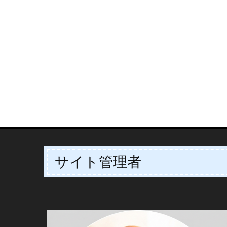
サイト管理者