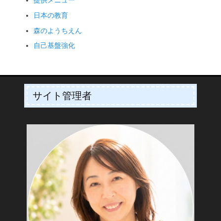
提供メニュー
日本の教育
森のようちえん
自己基盤強化
サイト管理者