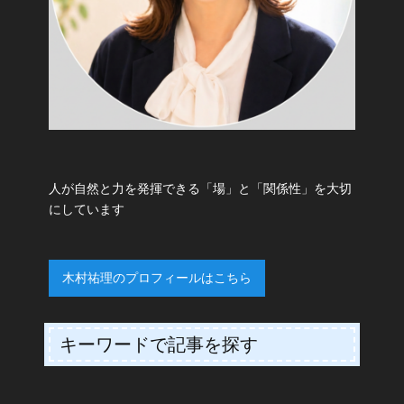
人が自然と力を発揮できる「場」と「関係性」を大切
にしています
木村祐理のプロフィールはこちら
キーワードで記事を探す