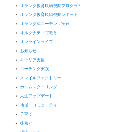
オランダ教育現場視察プログラム
オランダ教育現場視察レポート
オランダ流コーチング実践
オルタナティブ教育
オンラインライブ
お知らせ
キャリア支援
コーチング実践
スマイルファクトリー
ホームスクーリング
人生アップデート
地域・コミュニティ
子育て
徒然と