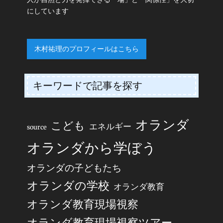
にしています
木村祐理のプロフィールはこちら
キーワードで記事を探す
オランダ
こども
エネルギー
source
オランダから学ぼう
オランダの子どもたち
オランダの学校
オランダ教育
オランダ教育現場視察
オランダ教育現場視察ツアー