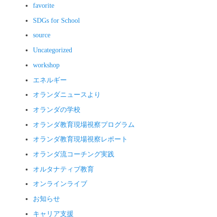
favorite
SDGs for School
source
Uncategorized
workshop
エネルギー
オランダニュースより
オランダの学校
オランダ教育現場視察プログラム
オランダ教育現場視察レポート
オランダ流コーチング実践
オルタナティブ教育
オンラインライブ
お知らせ
キャリア支援