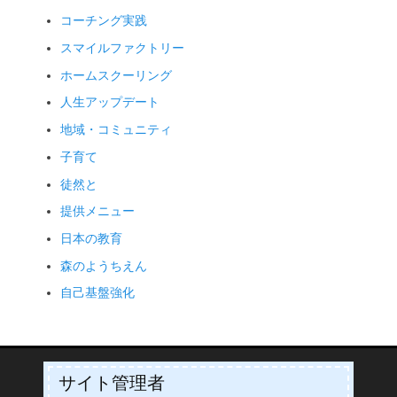
コーチング実践
スマイルファクトリー
ホームスクーリング
人生アップデート
地域・コミュニティ
子育て
徒然と
提供メニュー
日本の教育
森のようちえん
自己基盤強化
サイト管理者