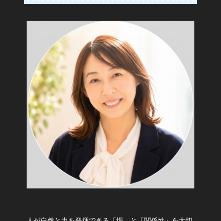
人が自然と力を発揮できる「場」と「関係性」を大切