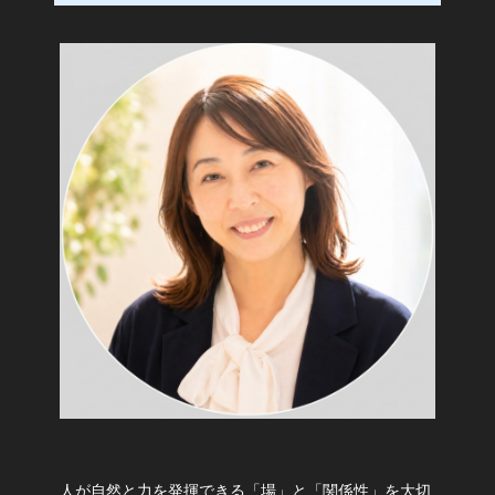
人が自然と力を発揮できる「場」と「関係性」を大切