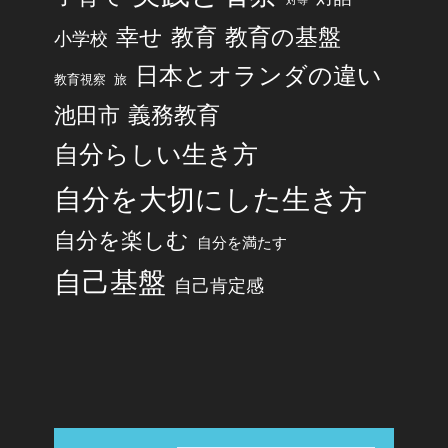
対等
幸せ
教育
教育の基盤
小学校
日本とオランダの違い
旅
教育視察
池田市
義務教育
自分らしい生き方
自分を大切にした生き方
自分を楽しむ
自分を満たす
自己基盤
自己肯定感