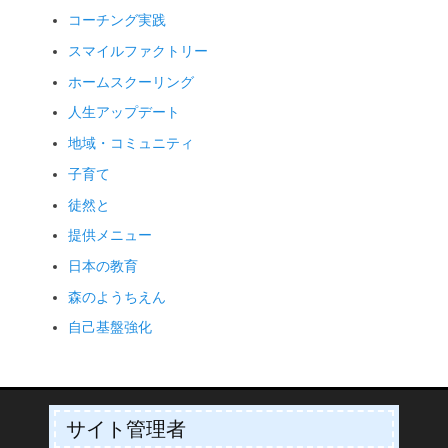
コーチング実践
スマイルファクトリー
ホームスクーリング
人生アップデート
地域・コミュニティ
子育て
徒然と
提供メニュー
日本の教育
森のようちえん
自己基盤強化
サイト管理者