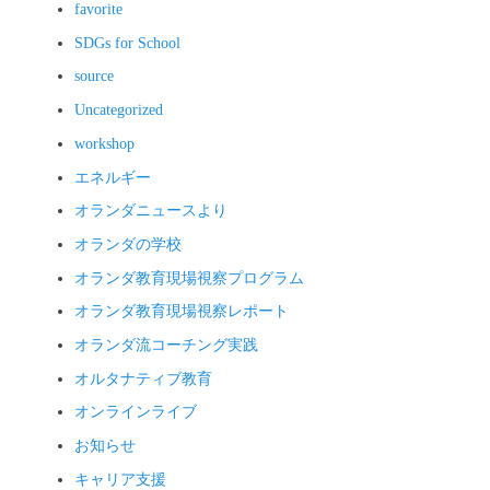
favorite
SDGs for School
source
Uncategorized
workshop
エネルギー
オランダニュースより
オランダの学校
オランダ教育現場視察プログラム
オランダ教育現場視察レポート
オランダ流コーチング実践
オルタナティブ教育
オンラインライブ
お知らせ
キャリア支援