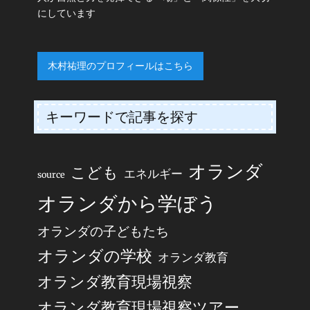
にしています
木村祐理のプロフィールはこちら
キーワードで記事を探す
オランダ
こども
エネルギー
source
オランダから学ぼう
オランダの子どもたち
オランダの学校
オランダ教育
オランダ教育現場視察
オランダ教育現場視察ツアー