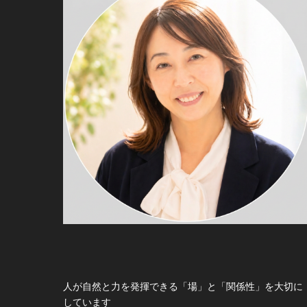
人が自然と力を発揮できる「場」と「関係性」を大切に
しています