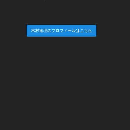
木村祐理のプロフィールはこちら