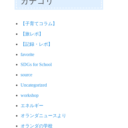
カテゴリ
【子育てコラム】
【旅レポ】
【記録・レポ】
favorite
SDGs for School
source
Uncategorized
workshop
エネルギー
オランダニュースより
オランダの学校