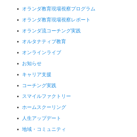
オランダ教育現場視察プログラム
オランダ教育現場視察レポート
オランダ流コーチング実践
オルタナティブ教育
オンラインライブ
お知らせ
キャリア支援
コーチング実践
スマイルファクトリー
ホームスクーリング
人生アップデート
地域・コミュニティ