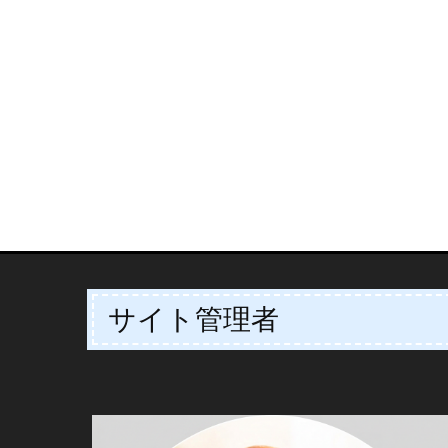
サイト管理者