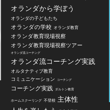
オランダから学ぼう
オランダの子どもたち
オランダの学校
オランダ教育
オランダ教育現場視察
オランダ教育現場視察ツアー
オランダ流コーチング
オランダ流コーチング実践
オルタナティブ教育
コミュニケーション
コーチング
コーチング実践
ダルトン教育
主体性
不登校
ホームスクーリング