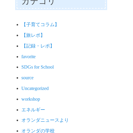
カテゴリ
【子育てコラム】
【旅レポ】
【記録・レポ】
favorite
SDGs for School
source
Uncategorized
workshop
エネルギー
オランダニュースより
オランダの学校