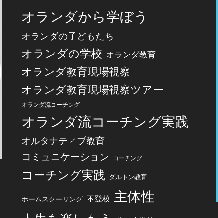
オランダから学ぼう
オランダの子どもたち
オランダの学校
オランダ教育
オランダ教育現場視察
オランダ教育現場視察ツアー
オランダ流コーチング
オランダ流コーチング実践
オルタナティブ教育
コミュニケーション
コーチング
コーチング実践
ダルトン教育
主体性
不登校
ホームスクーリング