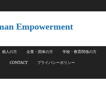
man Empowerment
個人の方
企業・団体の方
学校・教育関係の方
籍
CONTACT
プライバシーポリシー