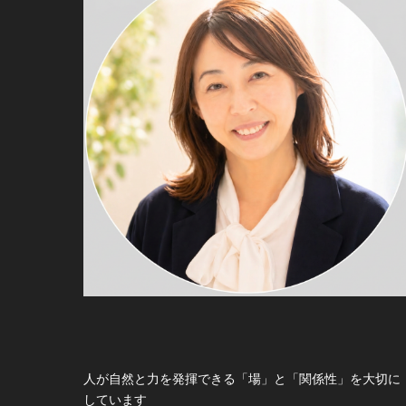
人が自然と力を発揮できる「場」と「関係性」を大切に
しています