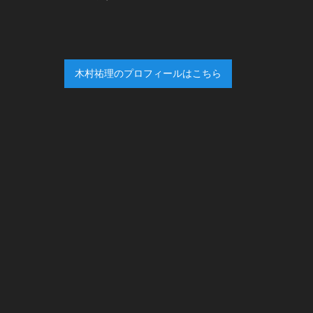
木村祐理のプロフィールはこちら