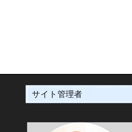
サイト管理者