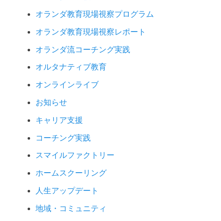
オランダ教育現場視察プログラム
オランダ教育現場視察レポート
オランダ流コーチング実践
オルタナティブ教育
オンラインライブ
お知らせ
キャリア支援
コーチング実践
スマイルファクトリー
ホームスクーリング
人生アップデート
地域・コミュニティ