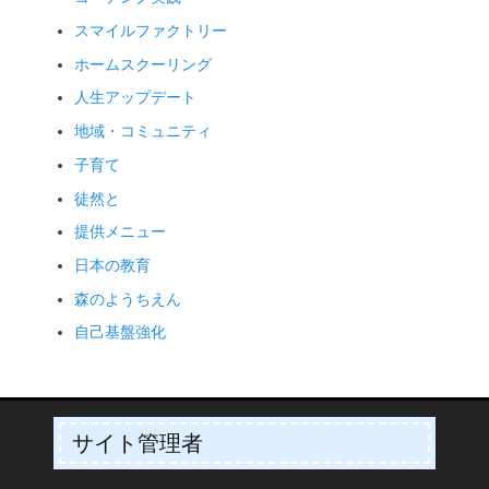
スマイルファクトリー
ホームスクーリング
人生アップデート
地域・コミュニティ
子育て
徒然と
提供メニュー
日本の教育
森のようちえん
自己基盤強化
サイト管理者