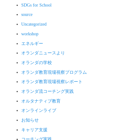
SDGs for School
source
Uncategorized
workshop
エネルギー
オランダニュースより
オランダの学校
オランダ教育現場視察プログラム
オランダ教育現場視察レポート
オランダ流コーチング実践
オルタナティブ教育
オンラインライブ
お知らせ
キャリア支援
コーチング実践