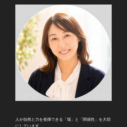
人が自然と力を発揮できる「場」と「関係性」を大切
にしています