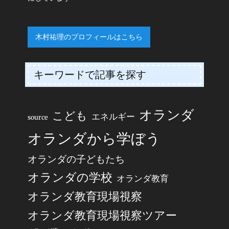
木村祐理のプロフィールはこちら
キーワードで記事を探す
オランダ
こども
エネルギー
source
オランダから学ぼう
オランダの子どもたち
オランダの学校
オランダ教育
オランダ教育現場視察
オランダ教育現場視察ツアー