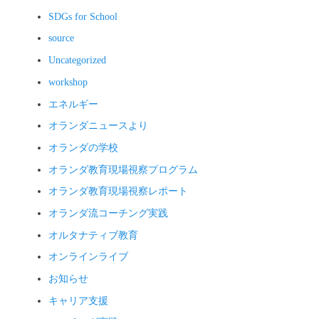
SDGs for School
source
Uncategorized
workshop
エネルギー
オランダニュースより
オランダの学校
オランダ教育現場視察プログラム
オランダ教育現場視察レポート
オランダ流コーチング実践
オルタナティブ教育
オンラインライブ
お知らせ
キャリア支援