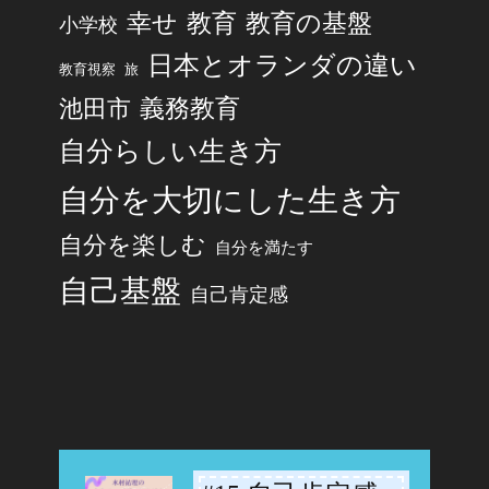
幸せ
教育
教育の基盤
小学校
日本とオランダの違い
旅
教育視察
池田市
義務教育
自分らしい生き方
自分を大切にした生き方
自分を楽しむ
自分を満たす
自己基盤
自己肯定感