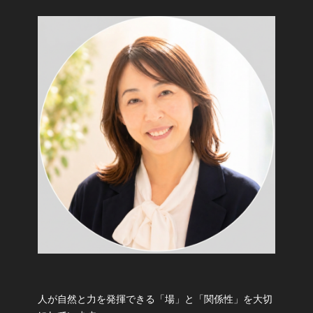
人が自然と力を発揮できる「場」と「関係性」を大切