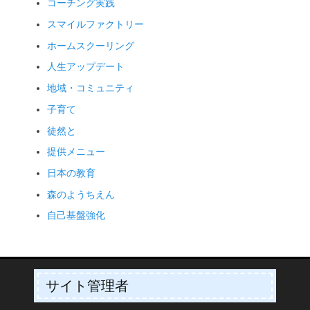
コーチング実践
スマイルファクトリー
ホームスクーリング
人生アップデート
地域・コミュニティ
子育て
徒然と
提供メニュー
日本の教育
森のようちえん
自己基盤強化
サイト管理者