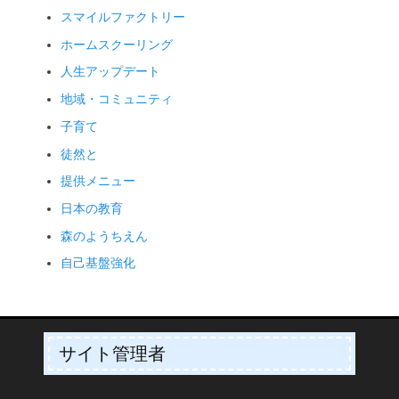
スマイルファクトリー
ホームスクーリング
人生アップデート
地域・コミュニティ
子育て
徒然と
提供メニュー
日本の教育
森のようちえん
自己基盤強化
サイト管理者