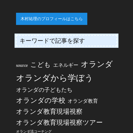
木村祐理のプロフィールはこちら
キーワードで記事を探す
オランダ
こども
エネルギー
source
オランダから学ぼう
オランダの子どもたち
オランダの学校
オランダ教育
オランダ教育現場視察
オランダ教育現場視察ツアー
オランダ流コーチング