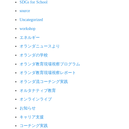
SDGs for School
source
Uncategorized
workshop
エネルギー
オランダニュースより
オランダの学校
オランダ教育現場視察プログラム
オランダ教育現場視察レポート
オランダ流コーチング実践
オルタナティブ教育
オンラインライブ
お知らせ
キャリア支援
コーチング実践