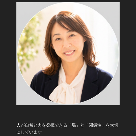
人が自然と力を発揮できる「場」と「関係性」を大切
にしています