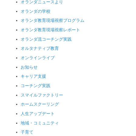
オランダニュースより
オランダの学校
オランダ教育現場視察プログラム
オランダ教育現場視察レポート
オランダ流コーチング実践
オルタナティブ教育
オンラインライブ
お知らせ
キャリア支援
コーチング実践
スマイルファクトリー
ホームスクーリング
人生アップデート
地域・コミュニティ
子育て