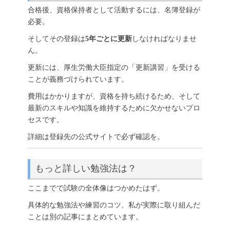
合格後、資格保持者として活動するには、名簿登録が
必要。
そしてその登録は
5年ごとに更新
しなければなりませ
ん。
更新には、厚生労働大臣指定の「更新講習」を受ける
ことが義務づけられています。
費用はかかりますが、資格を持ち続けるため、そして
最新のスキルや知識を維持するために欠かせないプロ
セスです。
詳細は登録先の公式サイトで必ず確認を。
もっと詳しい勉強法は？
ここまでで試験の全体像はつかめたはず。
具体的な勉強法や練習のコツ、私が実際に取り組んだ
ことは別の記事にまとめています。