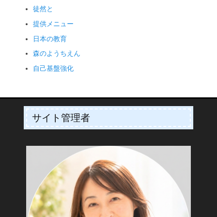
徒然と
提供メニュー
日本の教育
森のようちえん
自己基盤強化
サイト管理者