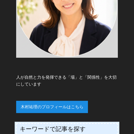
人が自然と力を発揮できる「場」と「関係性」を大切
にしています
木村祐理のプロフィールはこちら
キーワードで記事を探す