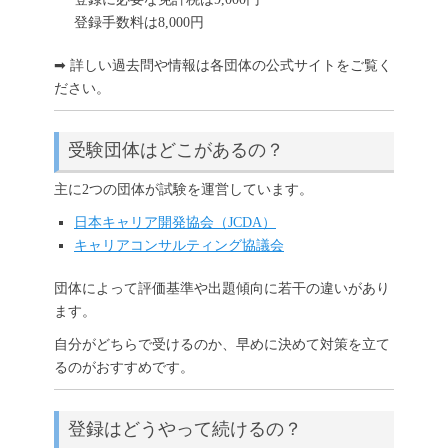
登録手数料は8,000円
➡ 詳しい過去問や情報は各団体の公式サイトをご覧く
ださい。
受験団体はどこがあるの？
主に2つの団体が試験を運営しています。
日本キャリア開発協会（JCDA）
キャリアコンサルティング協議会
団体によって評価基準や出題傾向に若干の違いがあり
ます。
自分がどちらで受けるのか、早めに決めて対策を立て
るのがおすすめです。
登録はどうやって続けるの？