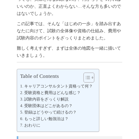
いいのか、正直よくわからない…そんな方も多いので
はないでしょうか。
この記事では、そんな「はじめの一歩」を踏み出すあ
なたに向けて、試験の全体像や資格の仕組み、費用や
試験内容のポイントをざっくりまとめました。
難しく考えすぎず、まずは全体の地図を一緒に描いて
いきましょう。
Table of Contents
キャリアコンサルタント資格って何？
受験資格と費用はどんな感じ？
試験内容をざっくり解説
受験団体はどこがあるの？
登録はどうやって続けるの？
もっと詳しい勉強法は？
おわりに