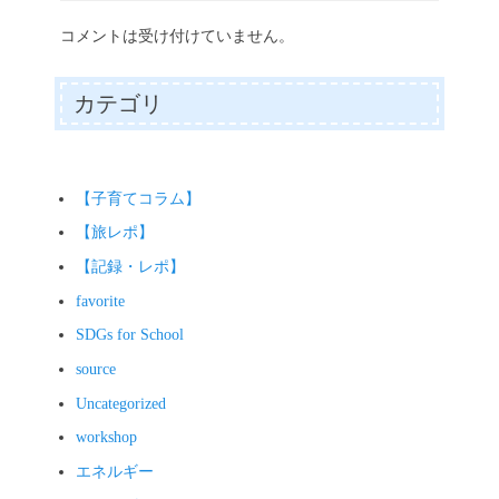
コメントは受け付けていません。
カテゴリ
【子育てコラム】
【旅レポ】
【記録・レポ】
favorite
SDGs for School
source
Uncategorized
workshop
エネルギー