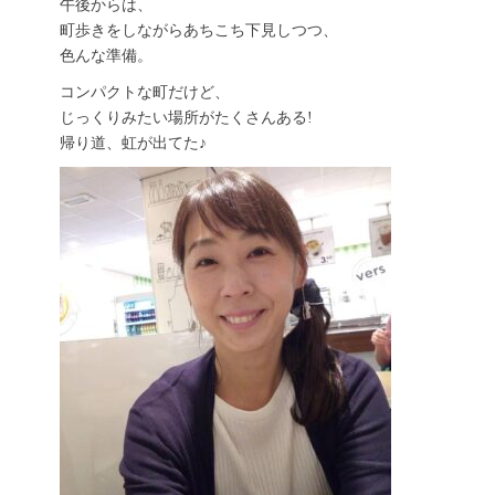
午後からは、
町歩きをしながらあちこち下見しつつ、
色んな準備。
コンパクトな町だけど、
じっくりみたい場所がたくさんある!
帰り道、虹が出てた♪