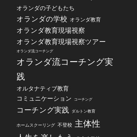
オランダの子どもたち
オランダの学校
オランダ教育
オランダ教育現場視察
オランダ教育現場視察ツアー
オランダ流コーチング
オランダ流コーチング実
践
オルタナティブ教育
コミュニケーション
コーチング
コーチング実践
ダルトン教育
主体性
不登校
ホームスクーリング