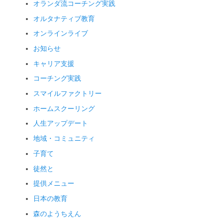
オランダ流コーチング実践
オルタナティブ教育
オンラインライブ
お知らせ
キャリア支援
コーチング実践
スマイルファクトリー
ホームスクーリング
人生アップデート
地域・コミュニティ
子育て
徒然と
提供メニュー
日本の教育
森のようちえん