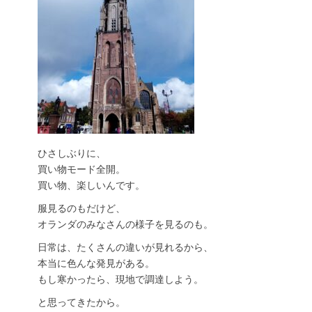
ひさしぶりに、
買い物モード全開。
買い物、楽しいんです。
服見るのもだけど、
オランダのみなさんの様子を見るのも。
日常は、たくさんの違いが見れるから、
本当に色んな発見がある。
もし寒かったら、現地で調達しよう。
と思ってきたから。