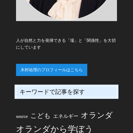
人が自然と力を発揮できる「場」と「関係性」を大切
にしています
木村祐理のプロフィールはこちら
キーワードで記事を探す
オランダ
こども
エネルギー
source
オランダから学ぼう