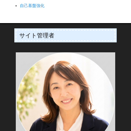
自己基盤強化
サイト管理者