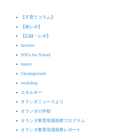
ョ
ン
【子育てコラム】
【旅レポ】
【記録・レポ】
favorite
SDGs for School
source
Uncategorized
workshop
エネルギー
オランダニュースより
オランダの学校
オランダ教育現場視察プログラム
オランダ教育現場視察レポート