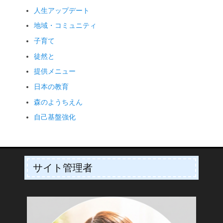
人生アップデート
地域・コミュニティ
子育て
徒然と
提供メニュー
日本の教育
森のようちえん
自己基盤強化
サイト管理者