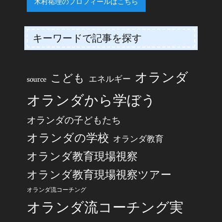
木村祐理のプロフィールはこちら
キーワードで記事を探す
オランダ
こども
エネルギー
source
オランダから学ぼう
オランダの子どもたち
オランダの学校
オランダ教育
オランダ教育現場視察
オランダ教育現場視察ツアー
オランダ流コーチング
オランダ流コーチング実