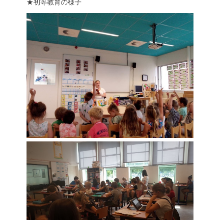
★初等教育の様子