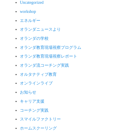
Uncategorized
workshop
エネルギー
オランダニュースより
オランダの学校
オランダ教育現場視察プログラム
オランダ教育現場視察レポート
オランダ流コーチング実践
オルタナティブ教育
オンラインライブ
お知らせ
キャリア支援
コーチング実践
スマイルファクトリー
ホームスクーリング