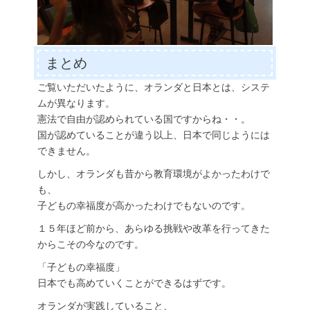
まとめ
ご覧いただいたように、オランダと日本とは、システ
ムが異なります。
憲法で自由が認められている国ですからね・・。
国が認めていることが違う以上、日本で同じようには
できません。
しかし、オランダも昔から教育環境がよかったわけで
も、
子どもの幸福度が高かったわけでもないのです。
１５年ほど前から、あらゆる挑戦や改革を行ってきた
からこその今なのです。
「子どもの幸福度」
日本でも高めていくことができるはずです。
オランダが実践していること、