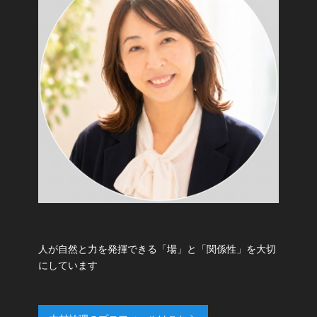
人が自然と力を発揮できる「場」と「関係性」を大切
にしています