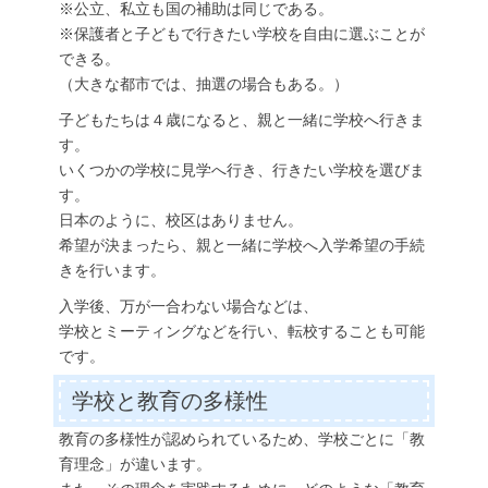
※公立、私立も国の補助は同じである。
※保護者と子どもで行きたい学校を自由に選ぶことが
できる。
（大きな都市では、抽選の場合もある。）
子どもたちは４歳になると、親と一緒に学校へ行きま
す。
いくつかの学校に見学へ行き、行きたい学校を選びま
す。
日本のように、校区はありません。
希望が決まったら、親と一緒に学校へ入学希望の手続
きを行います。
入学後、万が一合わない場合などは、
学校とミーティングなどを行い、転校することも可能
です。
学校と教育の多様性
教育の多様性が認められているため、学校ごとに「教
育理念」が違います。