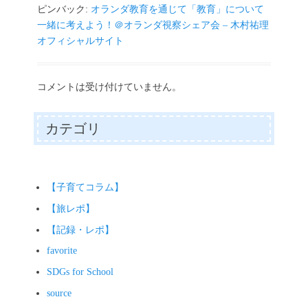
ピンバック:
オランダ教育を通じて「教育」について
一緒に考えよう！＠オランダ視察シェア会 – 木村祐理
オフィシャルサイト
コメントは受け付けていません。
カテゴリ
【子育てコラム】
【旅レポ】
【記録・レポ】
favorite
SDGs for School
source