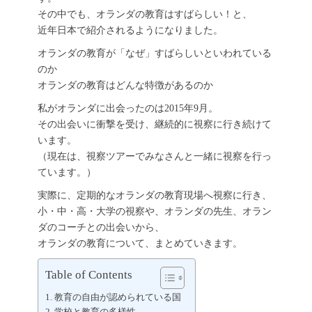
その中でも、オランダの教育はすばらしい！と、
近年日本で紹介されるようになりました。
オランダの教育が「なぜ」すばらしいといわれている
のか
オランダの教育はどんな特徴があるのか
私がオランダに出会ったのは2015年9月。
その出会いに衝撃を受け、継続的に視察に行き続けて
います。
（現在は、視察ツアーでみなさんと一緒に視察を行っ
ています。）
実際に、定期的なオランダの教育現場へ視察に行き、
小・中・高・大学の視察や、オランダの先生、オラン
ダのコーチとの出会いから、
オランダの教育について、まとめていきます。
Table of Contents
教育の自由が認められている国