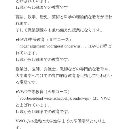
と呼ばれています。
12歳から16歳までの教育です
言語、数学、歴史、芸術と科学の理論的な教育が行わ
れます。
そして職業訓練をも兼ね備えた授業になります。
●HAVO中等教育（５年コース）
「hoger algemeen voortgezet onderwijs」、HAVOと呼ば
れています。
12歳から17歳までの教育です。
授業は、医師、弁護士、教師などの専門的な教育や、
大学進学へ向けての専門的な教育を目指して行われい
る場所です。
●VWO中等教育（６年コース）
「voorbereidend wetenschappelijk onderwijs」は、VWO
とよばれています。
12歳から18歳までの教育です。
VWOでの授業は大学進学までの準備期間となりま
す。