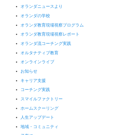
オランダニュースより
オランダの学校
オランダ教育現場視察プログラム
オランダ教育現場視察レポート
オランダ流コーチング実践
オルタナティブ教育
オンラインライブ
お知らせ
キャリア支援
コーチング実践
スマイルファクトリー
ホームスクーリング
人生アップデート
地域・コミュニティ