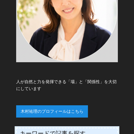
人が自然と力を発揮できる「場」と「関係性」を大切
にしています
木村祐理のプロフィールはこちら
キーワードで記事を探す