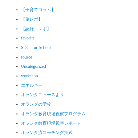
ン
【子育てコラム】
【旅レポ】
【記録・レポ】
favorite
SDGs for School
source
Uncategorized
workshop
エネルギー
オランダニュースより
オランダの学校
オランダ教育現場視察プログラム
オランダ教育現場視察レポート
オランダ流コーチング実践