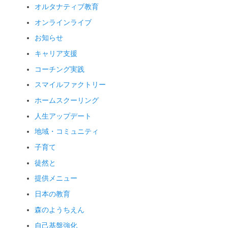
オルタナティブ教育
オンラインライブ
お知らせ
キャリア支援
コーチング実践
スマイルファクトリー
ホームスクーリング
人生アップデート
地域・コミュニティ
子育て
徒然と
提供メニュー
日本の教育
森のようちえん
自己基盤強化