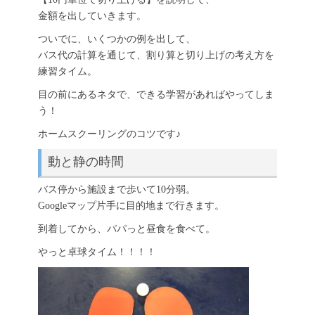
金額を出していきます。
ついでに、いくつかの例を出して、
バス代の計算を通じて、割り算と切り上げの考え方を
練習タイム。
目の前にあるネタで、できる学習があればやってしま
う！
ホームスクーリングのコツです♪
動と静の時間
バス停から施設まで歩いて10分弱。
Googleマップ片手に目的地まで行きます。
到着してから、パパっと昼食を食べて。
やっと卓球タイム！！！！