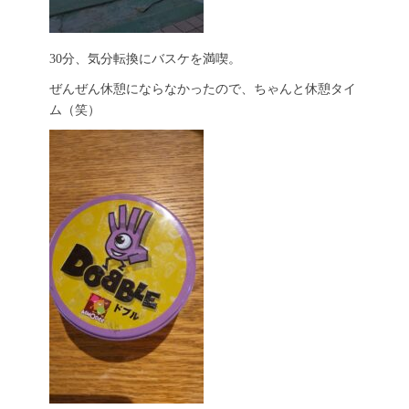
30分、気分転換にバスケを満喫。
ぜんぜん休憩にならなかったので、ちゃんと休憩タイ
ム（笑）