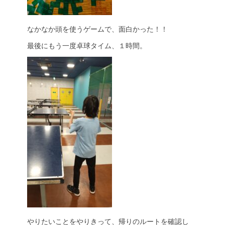
なかなか頭を使うゲームで、面白かった！！
最後にもう一度卓球タイム、１時間。
やりたいことをやりきって、帰りのルートを確認し