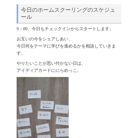
今日のホームスクーリングのスケジュ
ール
9：00、今日もチェックインからスタートします。
お互いの今をシェアしあい、
今日何をテーマに学びを進めるかを相談していきま
す。
やりたいことが思い付かない日は、
アイディアカードににらめっこ。