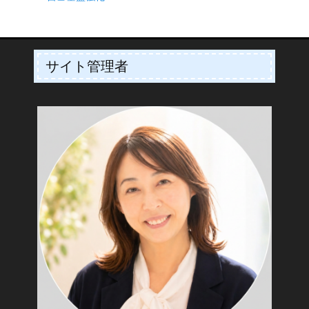
サイト管理者