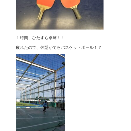
１時間、ひたすら卓球！！！
疲れたので、休憩がてらバスケットボール！？