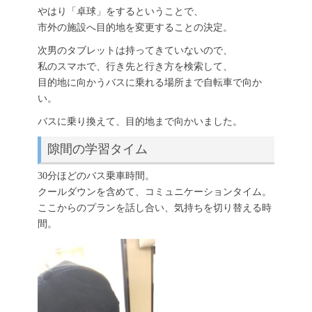
やはり「卓球」をするということで、
市外の施設へ目的地を変更することの決定。
次男のタブレットは持ってきていないので、
私のスマホで、行き先と行き方を検索して、
目的地に向かうバスに乗れる場所まで自転車で向か
い。
バスに乗り換えて、目的地まで向かいました。
隙間の学習タイム
30分ほどのバス乗車時間。
クールダウンを含めて、コミュニケーションタイム。
ここからのプランを話し合い、気持ちを切り替える時
間。