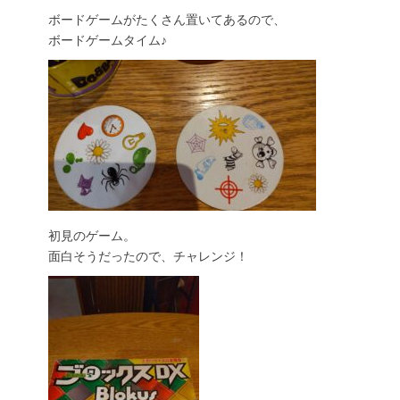
ボードゲームがたくさん置いてあるので、
ボードゲームタイム♪
初見のゲーム。
面白そうだったので、チャレンジ！