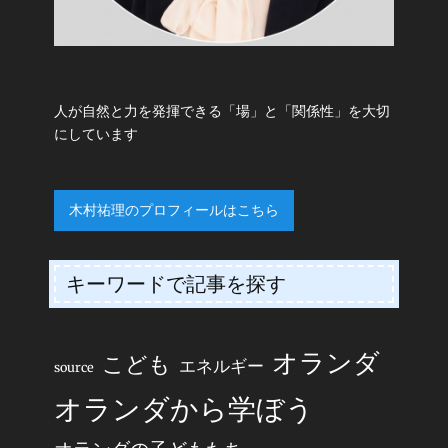
人が自然と力を発揮できる「場」と「関係性」を大切
にしています
木村祐理のプロフィールはこちら
キーワードで記事を探す
オランダ
こども
エネルギー
source
オランダから学ぼう