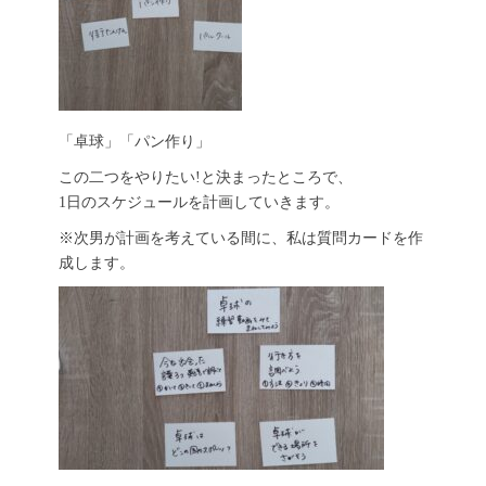
「卓球」「パン作り」
この二つをやりたい!と決まったところで、
1日のスケジュールを計画していきます。
※次男が計画を考えている間に、私は質問カードを作
成します。