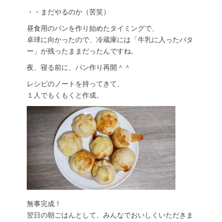
・・まだやるのか（苦笑）
昼食用のパンを作り始めたタイミングで、
卓球に向かったので、冷蔵庫には「牛乳に入ったバタ
ー」が残ったままだったんですね。
夜、寝る前に、パン作り再開＾＾
レシピのノートを持ってきて、
１人でもくもくと作成。
無事完成！
翌日の朝ごはんとして、みんなでおいしくいただきま