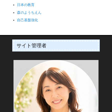
日本の教育
森のようちえん
自己基盤強化
サイト管理者