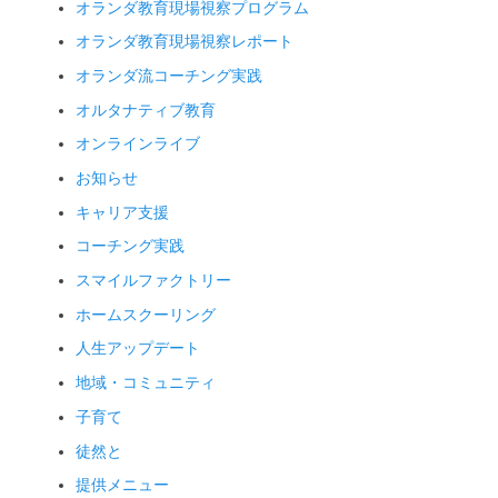
オランダ教育現場視察プログラム
オランダ教育現場視察レポート
オランダ流コーチング実践
オルタナティブ教育
オンラインライブ
お知らせ
キャリア支援
コーチング実践
スマイルファクトリー
ホームスクーリング
人生アップデート
地域・コミュニティ
子育て
徒然と
提供メニュー