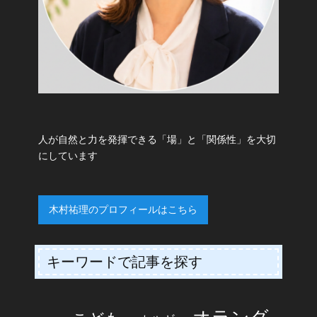
人が自然と力を発揮できる「場」と「関係性」を大切
にしています
木村祐理のプロフィールはこちら
キーワードで記事を探す