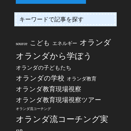
キーワードで記事を探す
オランダ
こども
エネルギー
source
オランダから学ぼう
オランダの子どもたち
オランダの学校
オランダ教育
オランダ教育現場視察
オランダ教育現場視察ツアー
オランダ流コーチング
オランダ流コーチング実