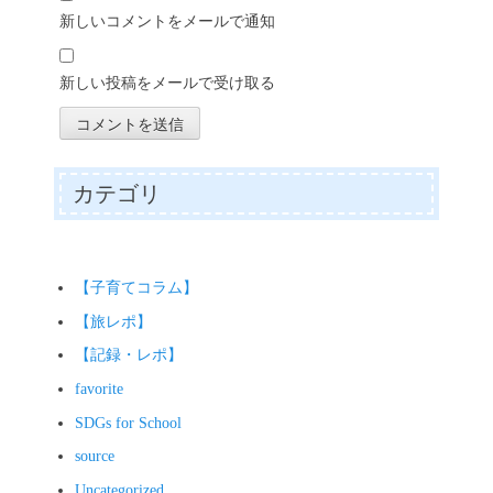
新しいコメントをメールで通知
新しい投稿をメールで受け取る
カテゴリ
【子育てコラム】
【旅レポ】
【記録・レポ】
favorite
SDGs for School
source
Uncategorized