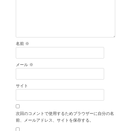
名前
※
メール
※
サイト
次回のコメントで使用するためブラウザーに自分の名
前、メールアドレス、サイトを保存する。