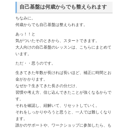
自己基盤は何歳からでも整えられます
ちなみに。
何歳からでも自己基盤は整えられます。
あっ！！と
気がついたそのときから、スタートできます。
大人向けの自己基盤のレッスンは、こちらにまとめて
います。
ただ・・思うのです。
生きてきた年数が長ければ長いほど、補正に時間とお
金がかかります。
なぜか？生きてきた長さの分だけ、
習慣や考え方、信じ込んできたことが強くなるからで
す。
それを確認し、紐解いて、リセットしていく。
それをしっかりやろうと思うと、一人では難しくなり
ます。
誰かのサポートや、ワークショップに参加したら、も