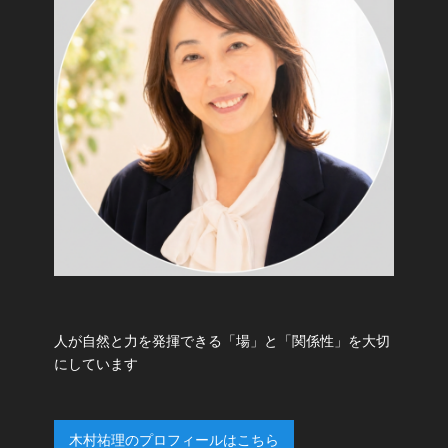
人が自然と力を発揮できる「場」と「関係性」を大切
にしています
木村祐理のプロフィールはこちら