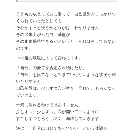
子どもの成長リズムに沿って、自己基盤がしっかりつ
くられていったとしても、
それがずっと続くかどうかは、わかりません。
その出来上がった自己基盤が、
そのまま保持できるかというと、それはそうでもない
のです。
その後の環境によって変わります。
「自分」の全てを否定され続けたり、
「自分」を捨てないと生きていけないような状況が続
いたりすると、
自己基盤は、少しずつ穴が空き、崩れて、もろくなっ
ていきます。
一気に崩れるわけではありません。
少しずつ、少しずつ、穴が開いていくように
すこしずつもろく、弱く、崩壊していきます。
逆に、「自分は自分であっていい」という体験が