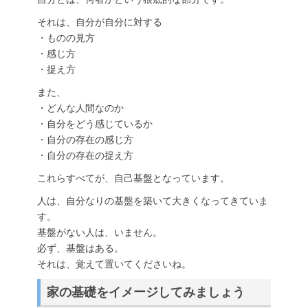
それは、自分が自分に対する
・ものの見方
・感じ方
・捉え方
また、
・どんな人間なのか
・自分をどう感じているか
・自分の存在の感じ方
・自分の存在の捉え方
これらすべてが、自己基盤となっています。
人は、自分なりの基盤を築いて大きくなってきていま
す。
基盤がない人は、いません。
必ず、基盤はある。
それは、覚えて置いてくださいね。
家の基礎をイメージしてみましょう