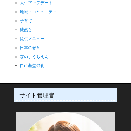
人生アップデート
地域・コミュニティ
子育て
徒然と
提供メニュー
日本の教育
森のようちえん
自己基盤強化
サイト管理者