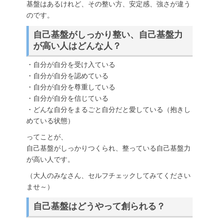
基盤はあるけれど、その整い方、安定感、強さが違う
のです。
自己基盤がしっかり整い、自己基盤力
が高い人はどんな人？
・自分が自分を受け入ている
・自分が自分を認めている
・自分が自分を尊重している
・自分が自分を信じている
・どんな自分をまるごと自分だと愛している（抱きし
めている状態）
ってことが、
自己基盤がしっかりつくられ、整っている自己基盤力
が高い人です。
（大人のみなさん、セルフチェックしてみてください
ませ～）
自己基盤はどうやって創られる？