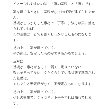
イメージしやすいのは、「家の基礎」と「家」です。
家を建てるときに、基礎がなければ家が建てられませ
ん。
基礎がしっかりした素材で、丁寧に、強く確実に整え
られていれば、
その基盤は、とても強くしっかりしたものになりま
す。
その上に、家が建っていく。
その家は、安定したものができあがるでしょう。
反対に、
基礎が、素材がもろく、弱く、足りていない、
数もそろってない、ぐらぐらしている状態で準備され
た基礎は、
ぐらぐらと安定感がなく、不安定なものになります。
その上に、家が建っていく。
少しの衝撃で、ぐらつき、下手をすれば崩れてしま
す。