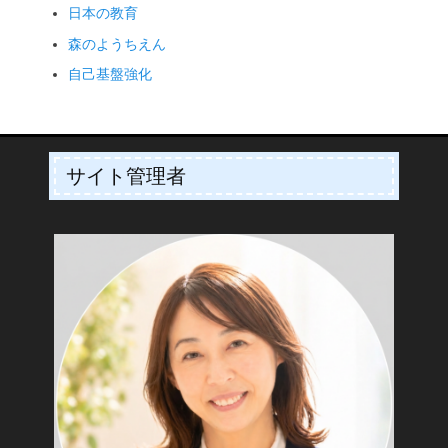
日本の教育
森のようちえん
自己基盤強化
サイト管理者