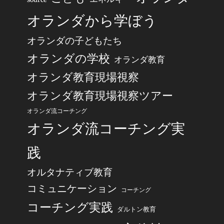
オランダから学ぼう
オランダの子どもたち
オランダの学校
オランダ教育
オランダ教育現場視察
オランダ教育現場視察ツアー
オランダ流コーチング
オランダ流コーチング実
践
オルタナティブ教育
コミュニケーション
コーチング
コーチング実践
ダルトン教育