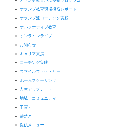
オランダ教育現場視察プログラム
オランダ教育現場視察レポート
オランダ流コーチング実践
オルタナティブ教育
オンラインライブ
お知らせ
キャリア支援
コーチング実践
スマイルファクトリー
ホームスクーリング
人生アップデート
地域・コミュニティ
子育て
徒然と
提供メニュー