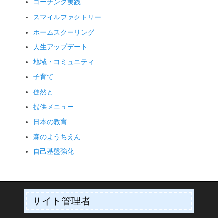
コーチング実践
スマイルファクトリー
ホームスクーリング
人生アップデート
地域・コミュニティ
子育て
徒然と
提供メニュー
日本の教育
森のようちえん
自己基盤強化
サイト管理者