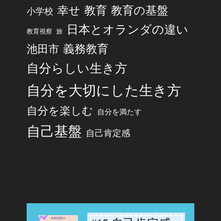
幸せ
教育
教育の基盤
小学校
日本とオランダの違い
旅
教育視察
池田市
義務教育
自分らしい生き方
自分を大切にした生き方
自分を楽しむ
自分を満たす
自己基盤
自己肯定感