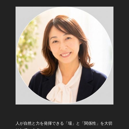
人が自然と力を発揮できる「場」と「関係性」を大切