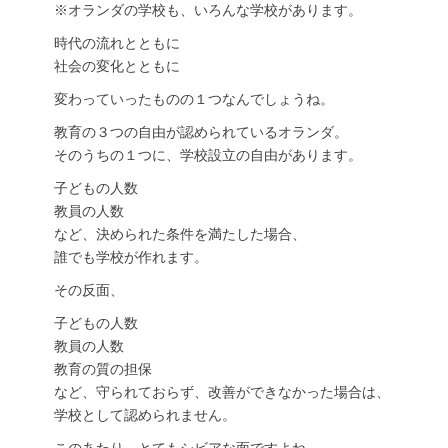
※オランダの学校も、いろんな学校があります。
時代の流れとともに
社会の変化とともに
変わっていったものの１つなんでしょうね。
教育の３つの自由が認められているオランダ。
そのうちの１つに、学校設立の自由があります。
子どもの人数
教員の人数
など、決められた条件を満たした場合、
誰でも学校が作れます。
その反面、
子どもの人数
教員の人数
教育の質の担保
など、守られておらず、改善ができなかった場合は、
学校として認められません。