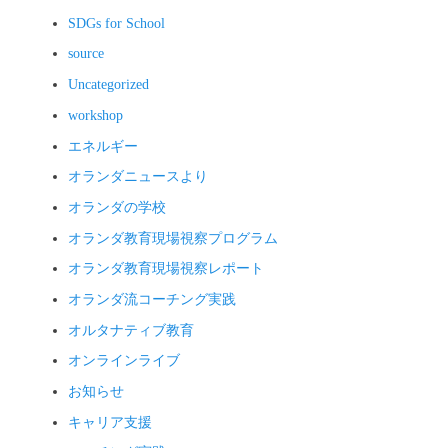
SDGs for School
source
Uncategorized
workshop
エネルギー
オランダニュースより
オランダの学校
オランダ教育現場視察プログラム
オランダ教育現場視察レポート
オランダ流コーチング実践
オルタナティブ教育
オンラインライブ
お知らせ
キャリア支援